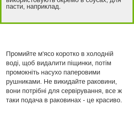
пасти, наприклад.
Промийте м'ясо коротко в холодній
воді, щоб видалити піщинки, потім
промокніть насухо паперовими
рушниками. Не викидайте раковини,
вони потрібні для сервірування, все ж
таки подача в раковинах - це красиво.