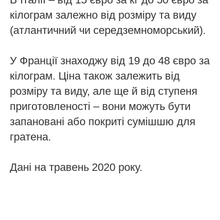
кілограм залежно від розміру та виду
(атлантичний чи середземноморський).
У Франції знаходжу від 19 до 48 євро за
кілограм. Ціна також залежить від
розміру та виду, але ще й від ступеня
приготовленості – вони можуть бути
запановані або покриті сумішшю для
гратена.
Дані на травень 2020 року.