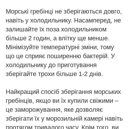
Морські гребінці не зберігаються довго,
навіть у холодильнику. Насамперед, не
залишайте їх поза холодильником
більше 2 годин, а влітку ще менше.
Мінімізуйте температурні зміни, тому
що це сприяє поширенню бактерій. У
холодильнику до приготування
зберігайте трохи більше 1-2 днів.
Найкращий спосіб зберігання морських
гребінців, якщо ви їх купили свіжими –
це заморожування, яке дозволяє
зберігати їх у морозильній камері навіть
протягом тривалого часу. Крім того, ви