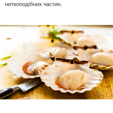
ниткоподібних частин.