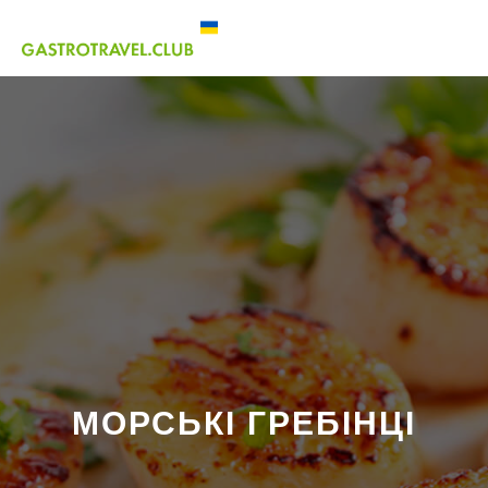
МОРСЬКІ ГРЕБІНЦІ