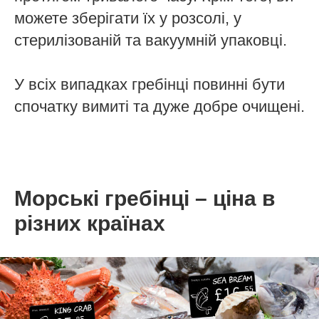
можете зберігати їх у розсолі, у
стерилізованій та вакуумній упаковці.
У всіх випадках гребінці повинні бути
спочатку вимиті та дуже добре очищені.
Морські гребінці – ціна в
різних країнах