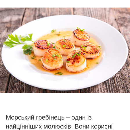
Морський гребінець – один із
найцінніших молюсків. Вони корисні