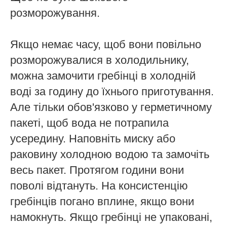
розморожування.
Якщо немає часу, щоб вони повільно
розморожувалися в холодильнику,
можна замочити гребінці в холодній
воді за годину до їхнього приготування.
Але тільки обов'язково у герметичному
пакеті, щоб вода не потрапила
усередину. Наповніть миску або
раковину холодною водою та замочіть
весь пакет. Протягом години вони
поволі відтануть. На консистенцію
гребінців погано вплине, якщо вони
намокнуть. Якщо гребінці не упаковані,