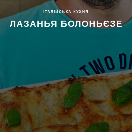
ІТАЛІЙСЬКА КУХНЯ
ЛАЗАНЬЯ БОЛОНЬЄЗЕ