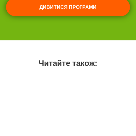
ДИВИТИСЯ ПРОГРАМИ
Читайте також: