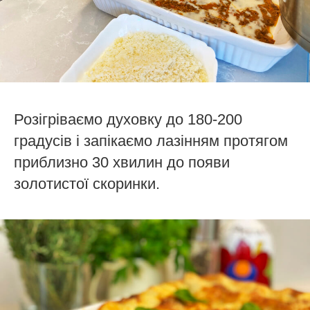
Розігріваємо духовку до 180-200
градусів і запікаємо лазінням протягом
приблизно 30 хвилин до появи
золотистої скоринки.