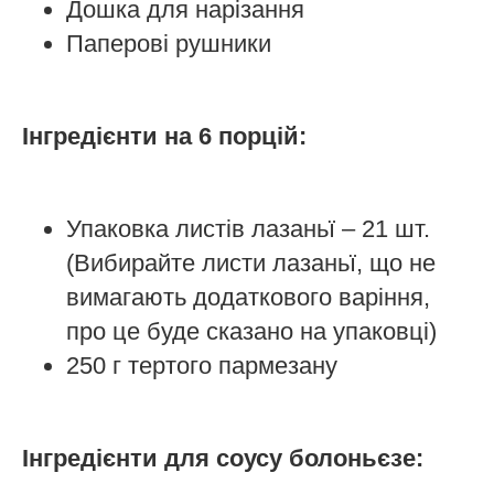
Дошка для нарізання
Паперові рушники
Інгредієнти на 6 порцій:
Упаковка листів лазаньї – 21 шт.
(Вибирайте листи лазаньї, що не
вимагають додаткового варіння,
про це буде сказано на упаковці)
250 г тертого пармезану
Інгредієнти для соусу болоньєзе: