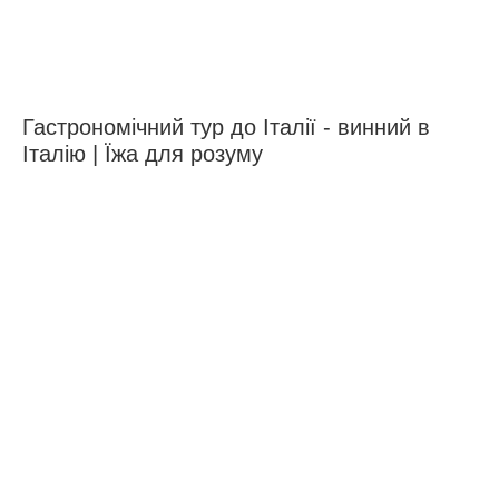
Гастрономічний тур до Італії - винний в
Італію | Їжа для розуму