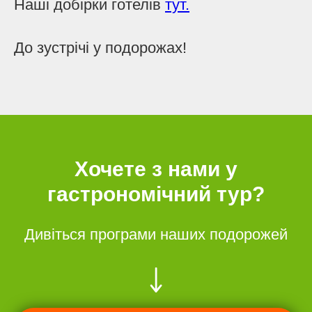
Наші добірки готелів
тут.
До зустрічі у подорожах!
Хочете з нами у
гастрономічний тур?
Дивіться програми наших подорожей