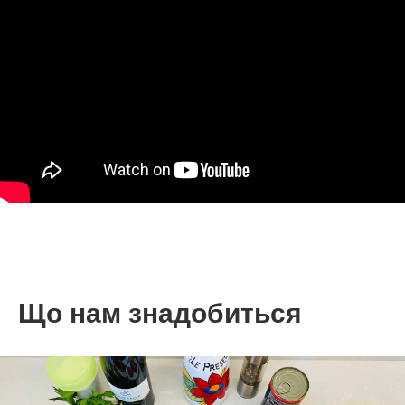
Що нам знадобиться