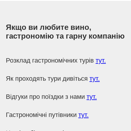
Якщо ви любите вино,
гастрономію та гарну компанію
Розклад гастрономічних турів
тут.
Як проходять тури дивіться
тут.
Відгуки про поїздки з нами
тут.
Гастрономічні путівники
тут.