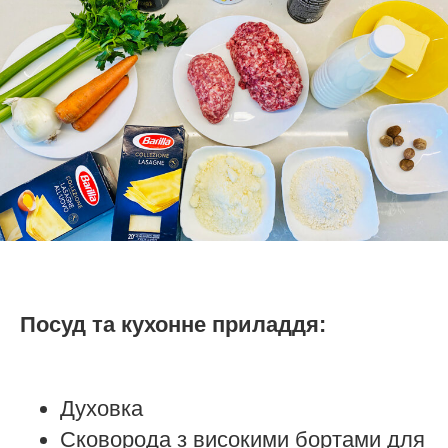
Посуд та кухонне приладдя:
Духовка
Сковорода з високими бортами для