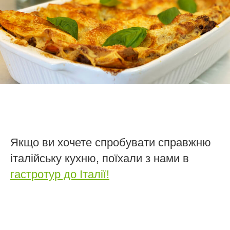
Якщо ви хочете спробувати справжню
італійську кухню, поїхали з нами в
гастротур до Італії!