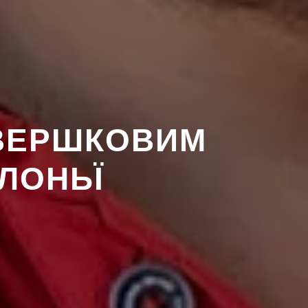
 ВЕРШКОВИМ
ОЛОНЬЇ