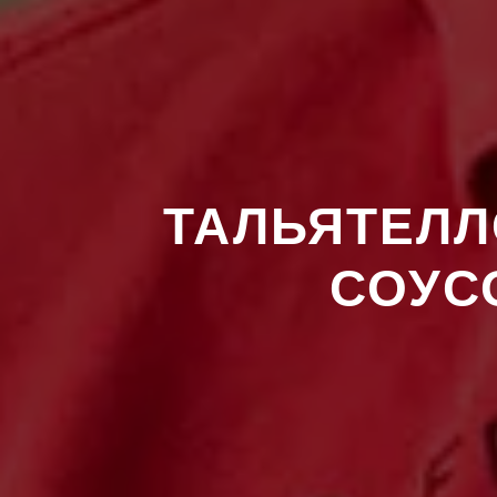
ТАЛЬЯТЕЛЛ
СОУСО