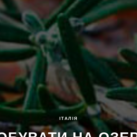
ІТАЛІЯ