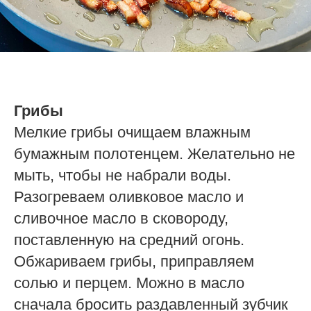
Грибы
Мелкие грибы очищаем влажным
бумажным полотенцем. Желательно не
мыть, чтобы не набрали воды.
Разогреваем оливковое масло и
сливочное масло в сковороду,
поставленную на средний огонь.
Обжариваем грибы, приправляем
солью и перцем. Можно в масло
сначала бросить раздавленный зубчик