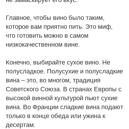
Главное, чтобы вино было таким,
которое вам приятно пить. Это миф,
что готовить можно в самом
низкокачественном вине.
Конечно, выбирайте сухое вино. Не
полусладкое. Полусухие и полусладкие
вина – это, во многом, традиция
Советского Союза. В странах Европы с
высокой винной культурой пьют сухие
вина. Во Франции сладкие вина подают
только в конце обеда или ужина к
десертам.