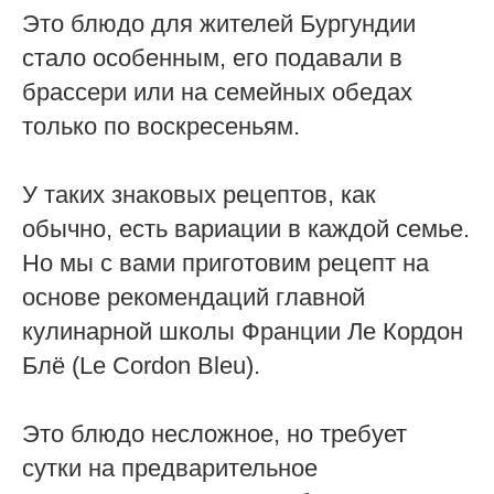
Это блюдо для жителей Бургундии
стало особенным, его подавали в
брассери или на семейных обедах
только по воскресеньям.
У таких знаковых рецептов, как
обычно, есть вариации в каждой семье.
Но мы с вами приготовим рецепт на
основе рекомендаций главной
кулинарной школы Франции Ле Кордон
Блё (Le Cordon Bleu).
Это блюдо несложное, но требует
сутки на предварительное