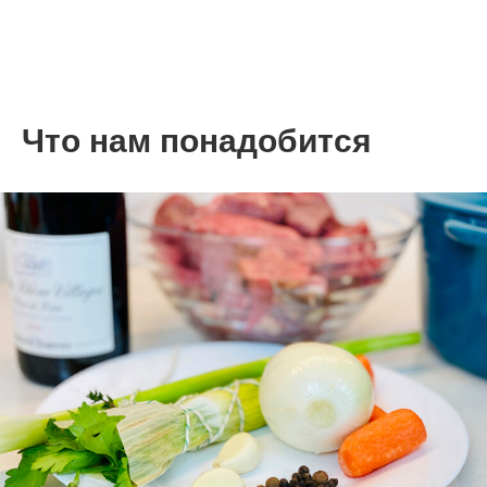
Что нам понадобится