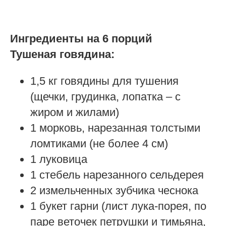
Ингредиенты на 6 порций
Тушеная говядина:
1,5 кг говядины для тушения
(щечки, грудинка, лопатка – с
жиром и жилами)
1 морковь, нарезанная толстыми
ломтиками (не более 4 см)
1 луковица
1 стебель нарезанного сельдерея
2 измельченных зубчика чеснока
1 букет гарни (лист лука-порея, по
паре веточек петрушки и тимьяна,