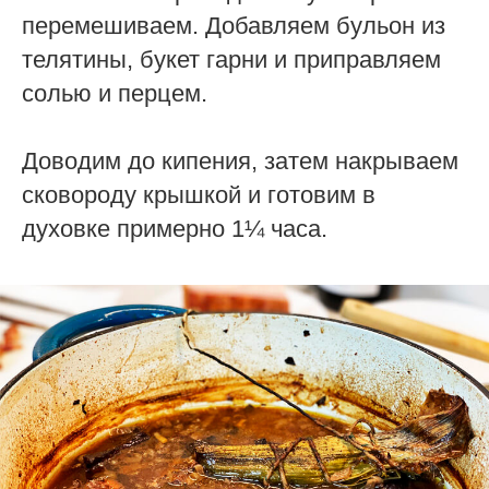
перемешиваем. Добавляем бульон из
телятины, букет гарни и приправляем
солью и перцем.
Доводим до кипения, затем накрываем
сковороду крышкой и готовим в
духовке примерно 1¼ часа.