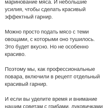
маринование мяса. И небольшие
усилия, чтобы сделать красивый
эффектный гарнир.
Можно просто подать мясо с теми
овощами, с которыми оно тушилось.
Это будет вкусно. Но не особенно
красиво.
Поэтому мы, как профессиональные
повара, включили в рецепт отдельный
красивый гарнир.
И если вы уделите время и внимание
нашим советам с грибами, луковичками