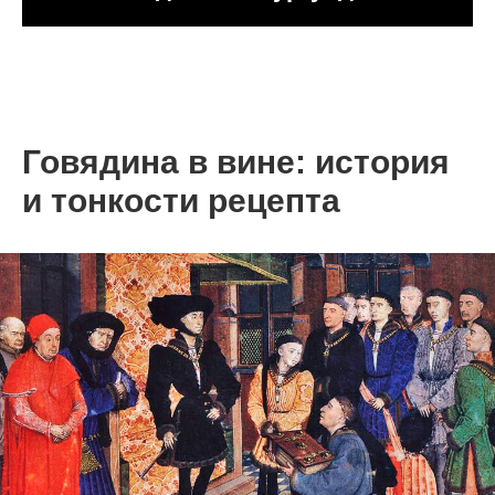
Говядина в вине: история
и тонкости рецепта