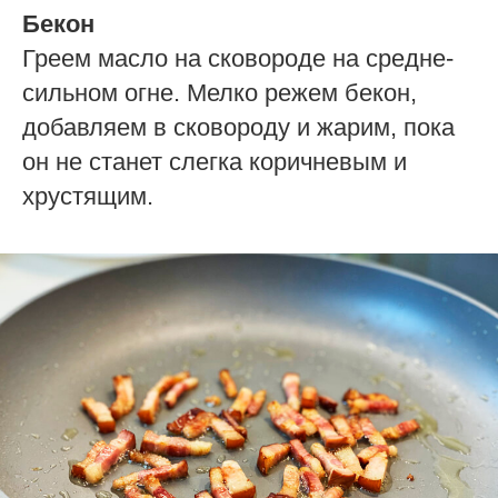
Бекон
Греем масло на сковороде на средне-
сильном огне. Мелко режем бекон,
добавляем в сковороду и жарим, пока
он не станет слегка коричневым и
хрустящим.