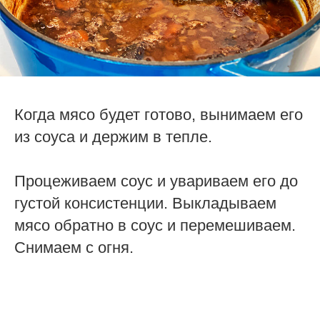
Когда мясо будет готово, вынимаем его
из соуса и держим в тепле.
Процеживаем соус и увариваем его до
густой консистенции. Выкладываем
мясо обратно в соус и перемешиваем.
Снимаем с огня.