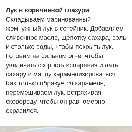
Лук в коричневой глазури
Складываем маринованный
жемчужный лук в сотейник. Добавляем
сливочное масло, щепотку сахара, соль
и столько воды, чтобы покрыть лук.
Готовим на сильном огне, чтобы
увеличить скорость испарения и дать
сахару и маслу карамелизироваться.
Как только образуется карамель,
перемешиваем лук, встряхивая
сковороду, чтобы он равномерно
окрасился.