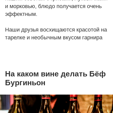
и морковью, блюдо получается очень
эффектным.
Наши друзья восхищаются красотой на
тарелке и необычным вкусом гарнира
На каком вине делать
Бёф
Бургиньон