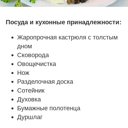
Посуда и кухонные принадлежности:
Жаропрочная кастрюля с толстым
дном
Сковорода
Овощечистка
Нож
Разделочная доска
Сотейник
Духовка
Бумажные полотенца
Дуршлаг