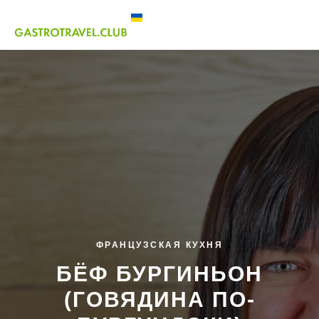
ФРАНЦУЗСКАЯ КУХНЯ
БЁФ БУРГИНЬОН
(ГОВЯДИНА ПО-