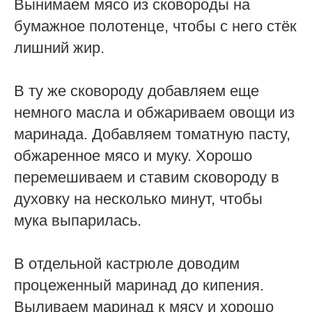
Вынимаем мясо из сковороды на
бумажное полотенце, чтобы с него стёк
лишний жир.
В ту же сковороду добавляем еще
немного масла и обжариваем овощи из
маринада. Добавляем томатную пасту,
обжаренное мясо и муку. Хорошо
перемешиваем и ставим сковороду в
духовку на несколько минут, чтобы
мука выпарилась.
В отдельной кастрюле доводим
процеженный маринад до кипения.
Выливаем маринад к мясу и хорошо