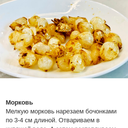
Морковь
Мелкую морковь нарезаем бочонками
по 3-4 см длиной. Отвариваем в