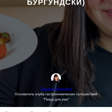
БУРГУНДСКИ)
Татьяна Острогляд
Основатель клуба гастрономических путешествий
"Пища для ума"