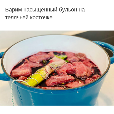
Варим насыщенный бульон на
телячьей косточке.