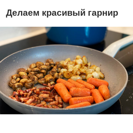
Делаем красивый гарнир