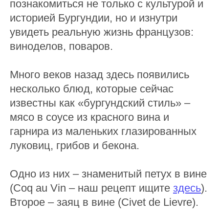
познакомиться не только с культурой и
историей Бургундии, но и изнутри
увидеть реальную жизнь французов:
виноделов, поваров.
Много веков назад здесь появились
несколько блюд, которые сейчас
известны как «бургундский стиль» –
мясо в соусе из красного вина и
гарнира из маленьких глазированных
луковиц, грибов и бекона.
Одно из них – знаменитый петух в вине
(Coq au Vin – наш рецепт ищите
здесь
).
Второе – заяц в вине (Civet de Lievre).