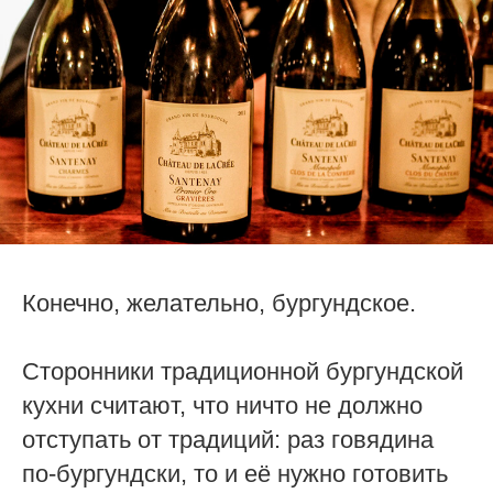
Конечно, желательно, бургундское.
Сторонники традиционной бургундской
кухни считают, что ничто не должно
отступать от традиций: раз говядина
по-бургундски, то и её нужно готовить