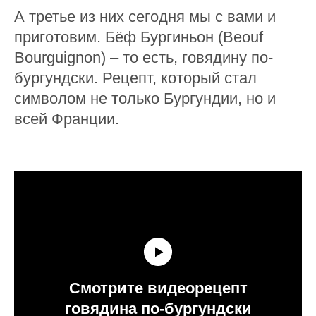
А третье из них сегодня мы с вами и
приготовим. Бёф Бургиньон (Beouf
Bourguignon) – то есть, говядину по-
бургундски. Рецепт, который стал
символом не только Бургундии, но и
всей Франции.
Смотрите видеорецепт
говядина по-бургундски