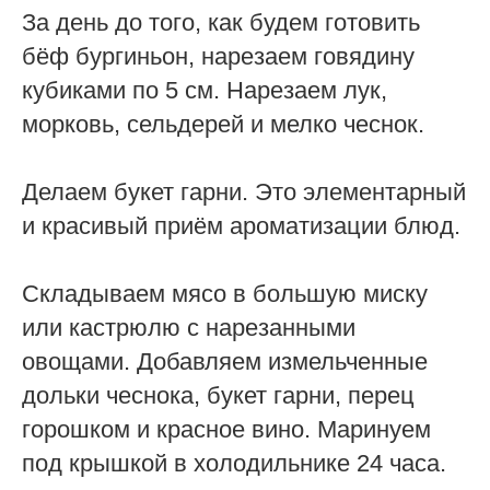
За день до того, как будем готовить
бёф бургиньон, нарезаем говядину
кубиками по 5 см. Нарезаем лук,
морковь, сельдерей и мелко чеснок.
Делаем букет гарни. Это элементарный
и красивый приём ароматизации блюд.
Складываем мясо в большую миску
или кастрюлю с нарезанными
овощами. Добавляем измельченные
дольки чеснока, букет гарни, перец
горошком и красное вино. Маринуем
под крышкой в холодильнике 24 часа.