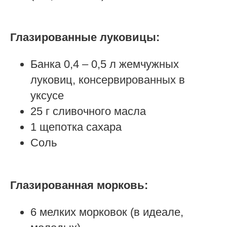
Глазированные луковицы:
Банка 0,4 – 0,5 л жемчужных
луковиц, консервированных в
уксусе
25 г сливочного масла
1 щепотка сахара
Соль
Глазированная морковь:
6 мелких морковок (в идеале,