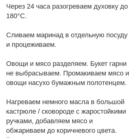
Через 24 часа разогреваем духовку до
180°C.
Сливаем маринад в отдельную посуду
и процеживаем.
Овощи и мясо разделяем. Букет гарни
не выбрасываем. Промакиваем мясо и
овощи насухо бумажным полотенцем.
Нагреваем немного масла в большой
кастрюле / сковороде с жаростойкими
ручками, добавляем мясо и
обжариваем до коричневого цвета.