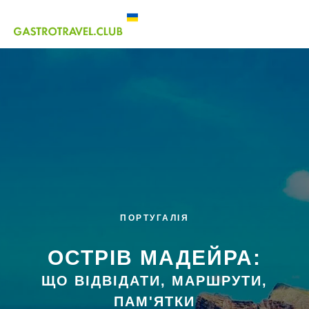
ПОРТУГАЛІЯ
ОСТРІВ МАДЕЙРА:
ЩО ВІДВІДАТИ, МАРШРУТИ,
ПАМ'ЯТКИ