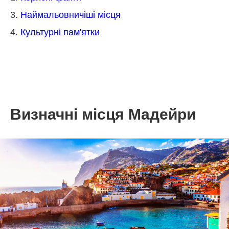
3.
Наймальовничіші місця
4.
Культурні пам'ятки
Визначні місця Мадейри