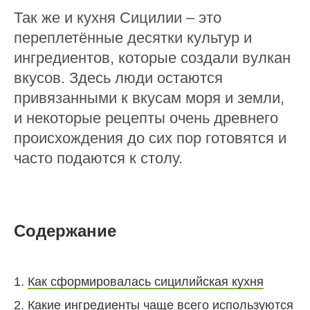
Так же и кухня Сицилии – это
переплетённые десятки культур и
ингредиентов, которые создали вулкан
вкусов. Здесь люди остаются
привязанными к вкусам моря и земли,
и некоторые рецепты очень древнего
происхождения до сих пор готовятся и
часто подаются к столу.
Содержание
1.
Как сформировалась сицилийская кухня
2.
Какие ингредиенты чаще всего используются