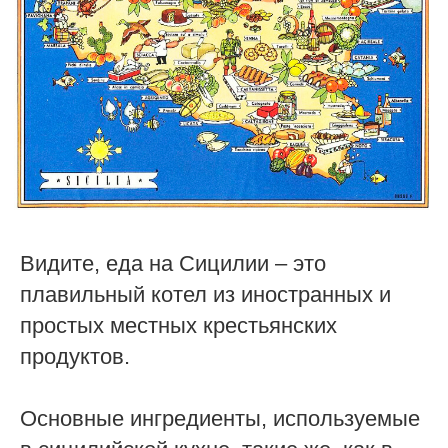
Видите, еда на Сицилии – это
плавильный котел из иностранных и
простых местных крестьянских
продуктов.
Основные ингредиенты, используемые