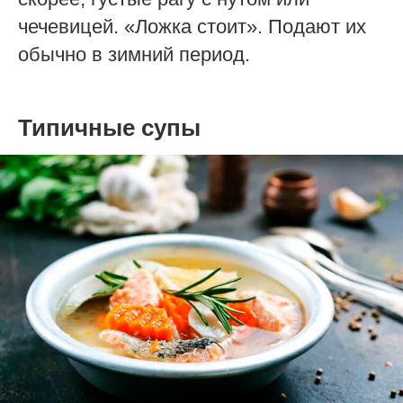
чечевицей. «Ложка стоит». Подают их
обычно в зимний период.
Типичные супы