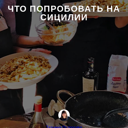
ЧТО ПОПРОБОВАТЬ НА
СИЦИЛИИ
Татьяна Острогляд