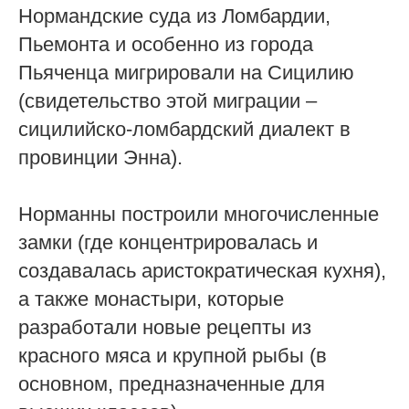
Нормандские суда из Ломбардии,
Пьемонта и особенно из города
Пьяченца мигрировали на Сицилию
(свидетельство этой миграции –
сицилийско-ломбардский диалект в
провинции Энна).
Норманны построили многочисленные
замки (где концентрировалась и
создавалась аристократическая кухня),
а также монастыри, которые
разработали новые рецепты из
красного мяса и крупной рыбы (в
основном, предназначенные для