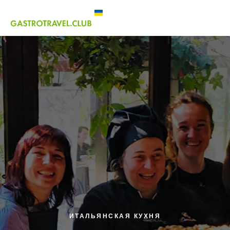
ИТАЛЬЯНСКАЯ КУХНЯ