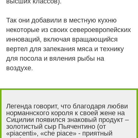
высших классов).
Так они добавили в местную кухню
некоторые из своих североевропейских
инноваций, включая вращающийся
вертел для запекания мяса и технику
для посола и вяления рыбы на
воздухе.
Легенда говорит, что благодаря любви
норманнского короля к своей жене на
Сицилии появился знаковый продукт –
золотистый сыр Пьячентино (от
«piacenti», «che piace» - приятный