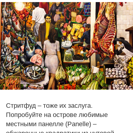
Стритфуд – тоже их заслуга.
Попробуйте на острове любимые
местными панелле (Panelle) –