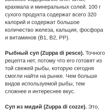
крахмала и минеральных солей. 100 г
сухого продукта содержат всего 320
калорий и содержат большое
количество железа, кальция, фосфора
и витаминов (B1, B2, PP).
Рыбный суп (Zuppa di pesce).
Точного
рецепта нет, потому что его готовят из
той свежей рыбы, которую сегодня
смогли найти на рынке. Чем больше
видов используемой рыбы, тем
сложнее и интереснее вкус.
Суп из мидий (Zuppa di cozze).
Это,