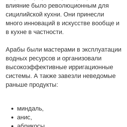
влияние было революционным для
сицилийской кухни. Они принесли
много инноваций в искусстве вообще и
в кухне в частности.
Арабы были мастерами в эксплуатации
водных ресурсов и организовали
высокоэффективные ирригационные
системы. А также завезли неведомые
раньше продукты:
миндаль,
анис,
абрикосы,