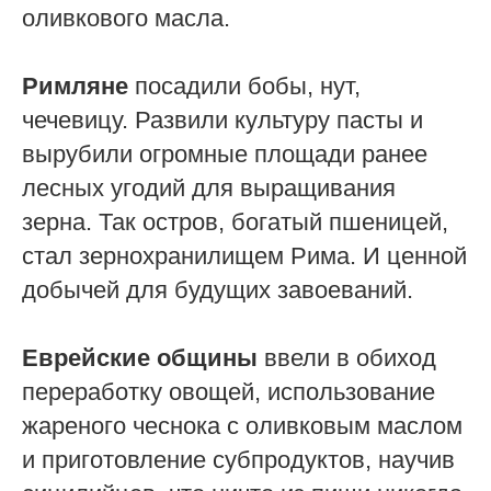
оливкового масла.
Римляне
посадили бобы, нут,
чечевицу. Развили культуру пасты и
вырубили огромные площади ранее
лесных угодий для выращивания
зерна. Так остров, богатый пшеницей,
стал зернохранилищем Рима. И ценной
добычей для будущих завоеваний.
Еврейские общины
ввели в обиход
переработку овощей, использование
жареного чеснока с оливковым маслом
и приготовление субпродуктов, научив