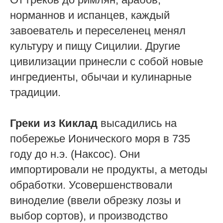
норманнов и испанцев, каждый
завоеватель и переселенец менял
культуру и пищу Сицилии. Другие
цивилизации принесли с собой новые
ингредиенты, обычаи и кулинарные
традиции.
Греки из Киклад
высадились на
побережье Ионического моря в 735
году до н.э. (Наксос). Они
импортировали не продукты, а методы
обработки. Усовершенствовали
виноделие (ввели обрезку лозы и
выбор сортов), и производство