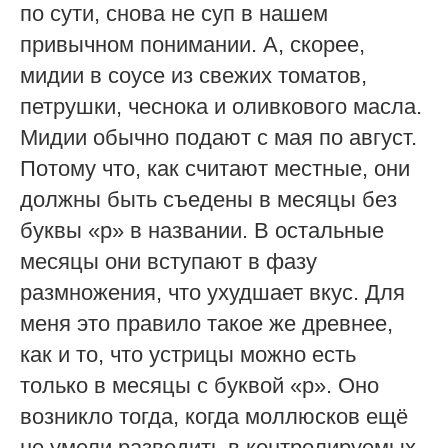
по сути, снова не суп в нашем
привычном понимании. А, скорее,
мидии в соусе из свежих томатов,
петрушки, чеснока и оливкового масла.
Мидии обычно подают с мая по август.
Потому что, как считают местные, они
должны быть съедены в месяцы без
буквы «р» в названии. В остальные
месяцы они вступают в фазу
размножения, что ухудшает вкус. Для
меня это правило такое же древнее,
как и то, что устрицы можно есть
только в месяцы с буквой «р». Оно
возникло тогда, когда моллюсков ещё
не умели разводить в контролируемых