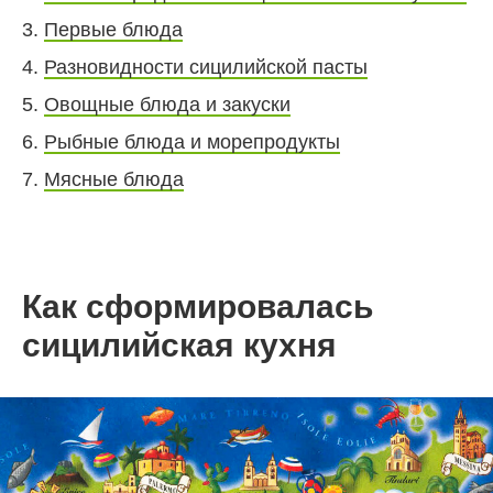
3.
Первые блюда
4.
Разновидности сицилийской пасты
5.
Овощные блюда и закуски
6.
Рыбные блюда и морепродукты
7.
Мясные блюда
Как сформировалась
сицилийская кухня