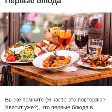
Первые блюда
Вы же помните (Я часто это повторяю?
Хватит уже?), что первые блюда в