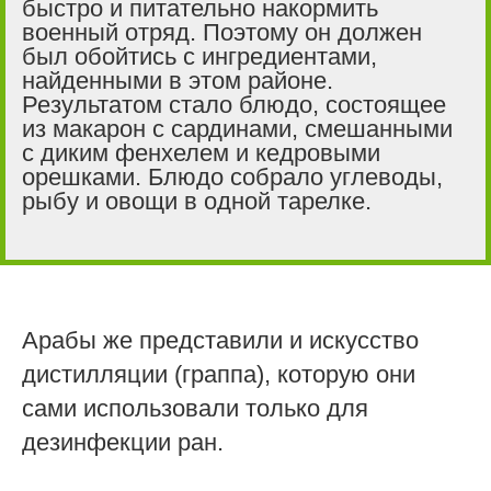
быстро и питательно накормить
военный отряд. Поэтому он должен
был обойтись с ингредиентами,
найденными в этом районе.
Результатом стало блюдо, состоящее
из макарон с сардинами, смешанными
с диким фенхелем и кедровыми
орешками. Блюдо собрало углеводы,
рыбу и овощи в одной тарелке.
Арабы же представили и искусство
дистилляции (граппа), которую они
сами использовали только для
дезинфекции ран.