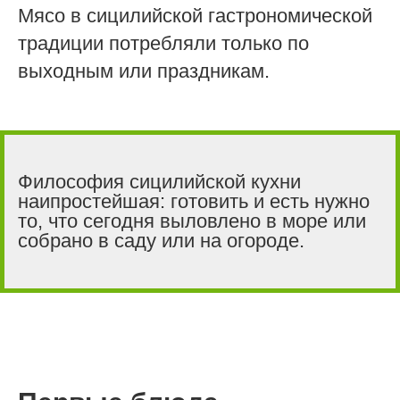
Мясо в сицилийской гастрономической
традиции потребляли только по
выходным или праздникам.
Философия сицилийской кухни
наипростейшая: готовить и есть нужно
то, что сегодня выловлено в море или
собрано в саду или на огороде.