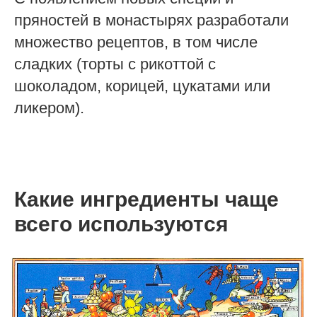
пряностей в монастырях разработали
множество рецептов, в том числе
сладких (торты с рикоттой с
шоколадом, корицей, цукатами или
ликером).
Какие ингредиенты чаще
всего используются