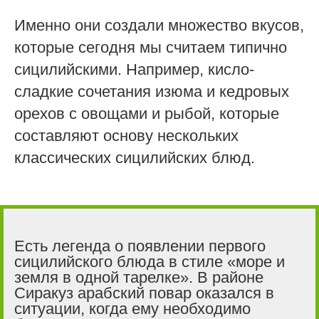
Именно они создали множество вкусов,
которые сегодня мы считаем типично
сицилийскими. Например, кисло-
сладкие сочетания изюма и кедровых
орехов с овощами и рыбой, которые
составляют основу нескольких
классических сицилийских блюд.
Есть легенда о появлении первого
сицилийского блюда в стиле «море и
земля в одной тарелке». В районе
Сиракуз арабский повар оказался в
ситуации, когда ему необходимо