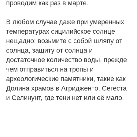
проводим как раз в марте.
В любом случае даже при умеренных
температурах сицилийское солнце
нещадно: возьмите с собой шляпу от
солнца, защиту от солнца и
достаточное количество воды, прежде
чем отправиться на тропы и
археологические памятники, такие как
Долина храмов в Агридженто, Сегеста
и Селинунт, где тени нет или её мало.