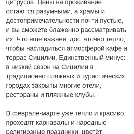
цитрусов. Цены на проживание
остаются разумными, а храмы и
достопримечательности почти пустые,
и вы сможете блаженно рассматривать
их. Что еще важнее, достаточно тепло,
чтобы насладиться атмосферой кафе и
террас Сицилии. Единственный минус:
в низкий сезон на Сицилии в
традиционно пляжных и туристических
городах закрыты многие отели,
рестораны и пляжные клубы.
В феврале-марте уже тепло и красиво,
проходят карнавалы и народные
религиозные праздники, цветёт