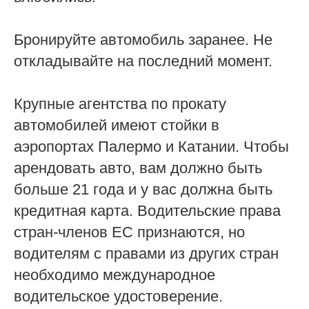
Бронируйте автомобиль заранее. Не
откладывайте на последний момент.
Крупные агентства по прокату
автомобилей имеют стойки в
аэропортах Палермо и Катании. Чтобы
арендовать авто, вам должно быть
больше 21 года и у вас должна быть
кредитная карта. Водительские права
стран-членов ЕС признаются, но
водителям с правами из других стран
необходимо международное
водительское удостоверение.