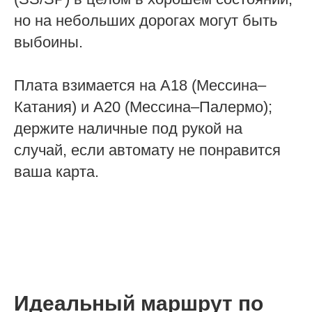
но на небольших дорогах могут быть
выбоины.
Плата взимается на A18 (Мессина–
Катания) и A20 (Мессина–Палермо);
держите наличные под рукой на
случай, если автомату не понравится
ваша карта.
Идеальный маршрут по