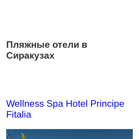
Пляжные отели в
Сиракузах
Wellness Spa Hotel Principe
Fitalia