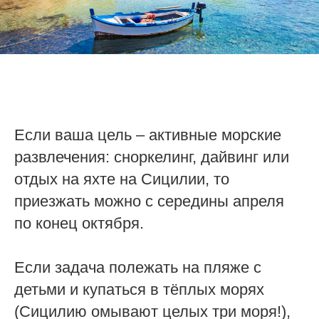
Если ваша цель – активные морские
развлечения: сноркелинг, дайвинг или
отдых на яхте на Сицилии, то
приезжать можно с середины апреля
по конец октября.
Если задача полежать на пляже с
детьми и купаться в тёплых морях
(Сицилию омывают целых три моря!),