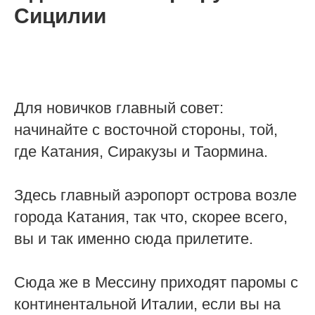
Сицилии
Для новичков главный совет:
начинайте с восточной стороны, той,
где Катания, Сиракузы и Таормина.
Здесь главный аэропорт острова возле
города Катания, так что, скорее всего,
вы и так именно сюда прилетите.
Сюда же в Мессину приходят паромы с
континентальной Италии, если вы на