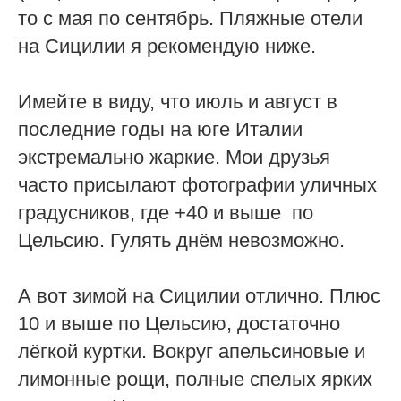
то с мая по сентябрь. Пляжные отели
на Сицилии я рекомендую ниже.
Имейте в виду, что июль и август в
последние годы на юге Италии
экстремально жаркие. Мои друзья
часто присылают фотографии уличных
градусников, где +40 и выше по
Цельсию. Гулять днём невозможно.
А вот зимой на Сицилии отлично. Плюс
10 и выше по Цельсию, достаточно
лёгкой куртки. Вокруг апельсиновые и
лимонные рощи, полные спелых ярких