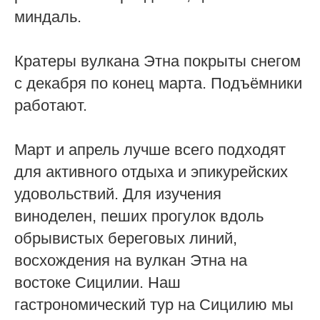
миндаль.
Кратеры вулкана Этна покрыты снегом
с декабря по конец марта. Подъёмники
работают.
Март и апрель лучше всего подходят
для активного отдыха и эпикурейских
удовольствий. Для изучения
виноделен, пеших прогулок вдоль
обрывистых береговых линий,
восхождения на вулкан Этна на
востоке Сицилии. Наш
гастрономический тур на Сицилию мы