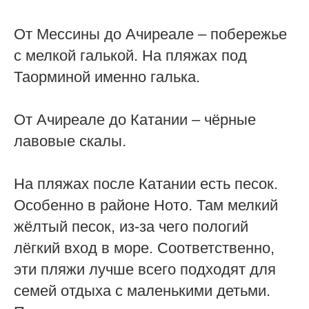
От Мессины до Ачиреале – побережье
с мелкой галькой. На пляжах под
Таорминой именно галька.
От Ачиреале до Катании – чёрные
лавовые скалы.
На пляжах после Катании есть песок.
Особенно в районе Ното. Там мелкий
жёлтый песок, из-за чего пологий
лёгкий вход в море. Соответственно,
эти пляжи лучше всего подходят для
семей отдыха с маленькими детьми.