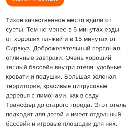
Тихое качественное место вдали от
суеты. Тем не менее в 5 минутах езды
от хороших пляжей и в 15 минутах от
Сиракуз. Доброжелательный персонал,
отличные завтраки. Очень хороший
теплый бассейн внутри отеля, удобные
кровати и подушки. Большая зеленая
территория, красивые цитрусовые
деревья с лимонами, как в саду.
Трансфер до старого города. Этот отель
подходит для детей и имеет отдельный
бассейн и игровые площадки для них.