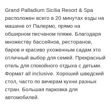
Grand Palladium Sicilia Resort & Spa
расположен всего в 20 минутах езды на
машине от Палермо, прямо на
обширном песчаном пляже. Благодаря
множеству бассейнов, ресторанов,
баров и красиво ухоженным садам это
отличный выбор для семей. Прекрасный
отель для спокойного отдыха с детьми.
Формат all inclusive. Хороший шведский
стол, часто по вечерам кухни разных
стран. Большая парковка для
автомобилей.