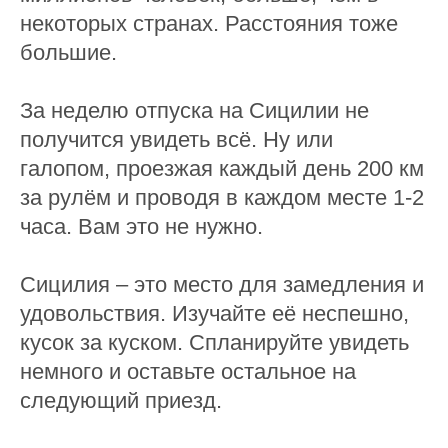
некоторых странах. Расстояния тоже
большие.
За неделю отпуска на Сицилии не
получится увидеть всё. Ну или
галопом, проезжая каждый день 200 км
за рулём и проводя в каждом месте 1-2
часа. Вам это не нужно.
Сицилия – это место для замедления и
удовольствия. Изучайте её неспешно,
кусок за куском. Спланируйте увидеть
немного и оставьте остальное на
следующий приезд.