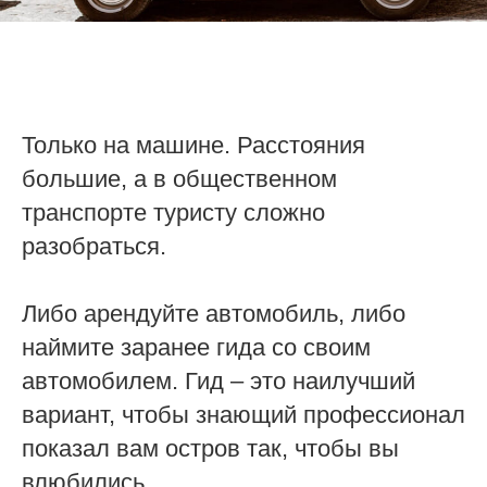
Только на машине. Расстояния
большие, а в общественном
транспорте туристу сложно
разобраться.
Либо арендуйте автомобиль, либо
наймите заранее гида со своим
автомобилем. Гид – это наилучший
вариант, чтобы знающий профессионал
показал вам остров так, чтобы вы
влюбились.