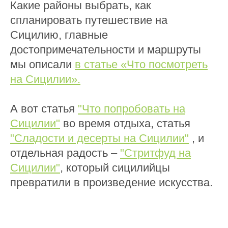
Какие районы выбрать, как
спланировать путешествие на
Сицилию, главные
достопримечательности и маршруты
мы описали
в статье «Что посмотреть
на Сицилии».
А вот статья
"Что попробовать на
Сицилии"
во время отдыха, статья
"Сладости и десерты на Сицилии"
, и
отдельная радость –
"Стритфуд на
Сицилии"
, который сицилийцы
превратили в произведение искусства.