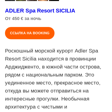
ADLER Spa Resort SICILIA
От 450
€
за ночь
ССЫЛКА НА BOOKING
Роскошный морской курорт Adler Spa
Resort Sicilia находится в провинции
Арджидженто, в южной части острова,
рядом с национальным парком. Это
уединенное место, прекрасное место,
откуда вы можете отправиться на
интересные прогулки. Необычная
архитектура с чистыми и