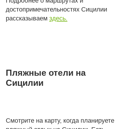
Подробнее о маршрутах и
достопримечательностях Сицилии
рассказываем
здесь.
Пляжные отели на
Сицилии
Смотрите на карту, когда планируете