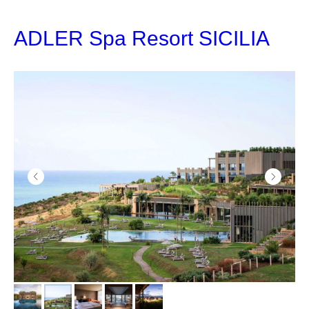
ADLER Spa Resort SICILIA