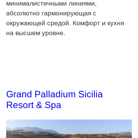
минималистичными линиями,
абсолютно гармонирующая с
окружающей средой. Комфорт и кухня
на высшем уровне.
Grand Palladium Sicilia
Resort & Spa