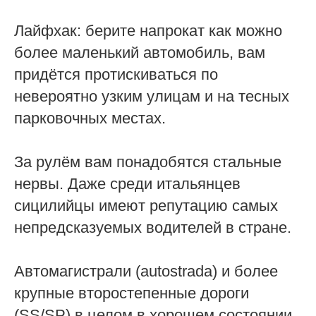
Лайфхак: берите напрокат как можно
более маленький автомобиль, вам
придётся протискиваться по
невероятно узким улицам и на тесных
парковочных местах.
За рулём вам понадобятся стальные
нервы. Даже среди итальянцев
сицилийцы имеют репутацию самых
непредсказуемых водителей в стране.
Автомагистрали (autostrada) и более
крупные второстепенные дороги
(SS/SP) в целом в хорошем состоянии,