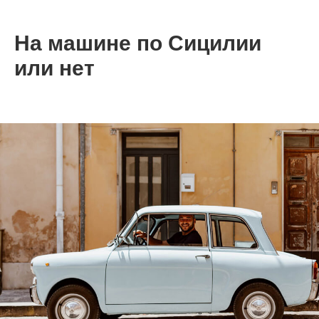
На машине по Сицилии
или нет