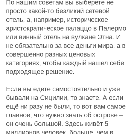
По нашим советам вы выберете не
просто какой-то безликий сетевой
отель, а, например, историческое
аристократическое палаццо в Палермо
или винный отель на вулкане Этна. И
не обязательно за все деньги мира, а в
совершенно разных ценовых
категориях, чтобы каждый нашел себе
подходящее решение.
Если вы едете самостоятельно и уже
бывали на Сицилии, то знаете. А если
ещё ни разу не были, то вот вам самое
главное, что нужно знать об острове –
он очень большой. Здесь живёт 5
миллионов человек, больше, чем в