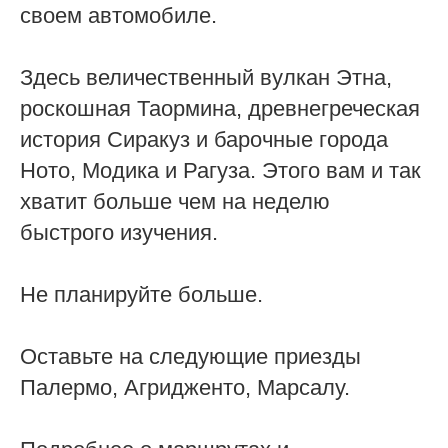
своем автомобиле.
Здесь величественный вулкан Этна,
роскошная Таормина, древнегреческая
история Сиракуз и барочные города
Ното, Модика и Рагуза. Этого вам и так
хватит больше чем на неделю
быстрого изучения.
Не планируйте больше.
Оставьте на следующие приезды
Палермо, Агридженто, Марсалу.