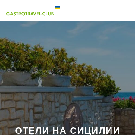
ОТЕЛИ НА СИЦИЛИИ