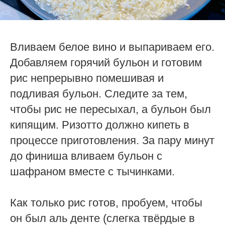
Вливаем белое вино и выпариваем его.
Добавляем горячий бульон и готовим
рис непрерывно помешивая и
подливая бульон. Следите за тем,
чтобы рис не пересыхал, а бульон был
кипящим. Ризотто должно кипеть в
процессе приготовления. За пару минут
до финиша вливаем бульон с
шафраном вместе с тычинками.
Как только рис готов, пробуем, чтобы
он был аль денте (слегка твёрдые в