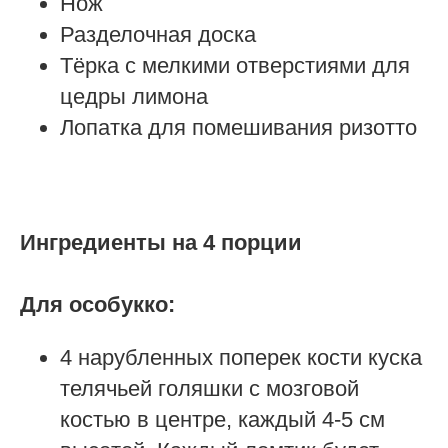
Нож
Разделочная доска
Тёрка с мелкими отверстиями для
цедры лимона
Лопатка для помешивания ризотто
Ингредиенты на 4 порции
Для особукко:
4 нарубленных поперек кости куска
телячьей голяшки с мозговой
костью в центре, каждый 4-5 см