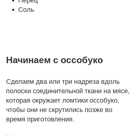
Перец
Соль
Начинаем с оссобуко
Сделаем два или три надреза вдоль
полоски соединительной ткани на мясе,
которая окружает ломтики оссобуко,
чтобы они не скрутились позже во
время приготовления.