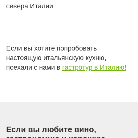
севера Италии.
Если вы хотите попробовать
настоящую итальянскую кухню,
поехали с нами в
гастротур в Италию!
Если вы любите вино,