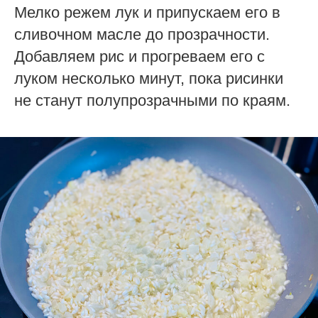
Мелко режем лук и припускаем его в
сливочном масле до прозрачности.
Добавляем рис и прогреваем его с
луком несколько минут, пока рисинки
не станут полупрозрачными по краям.