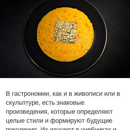
В гастрономии, как и в живописи или в
скульптуре, есть знаковые
произведения, которые определяют
целые стили и формируют будущие
поколения. Их изучают в учебниках и