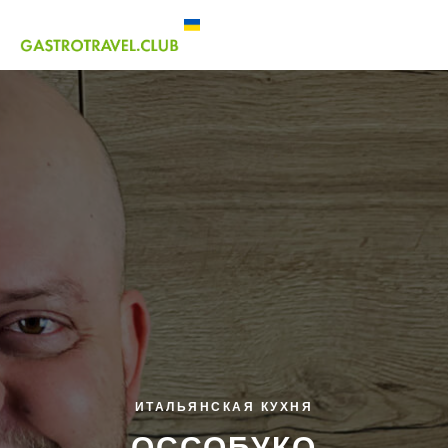
ИТАЛЬЯНСКАЯ КУХНЯ
ОССОБУКО