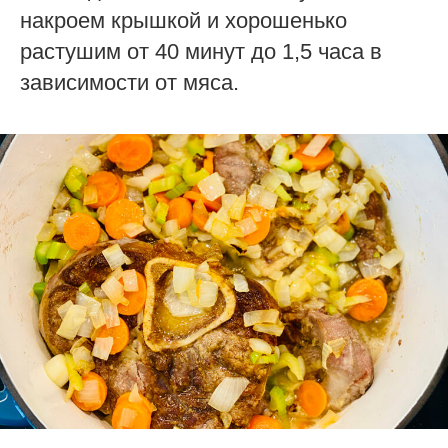
накроем крышкой и хорошенько
растушим от 40 минут до 1,5 часа в
зависимости от мяса.