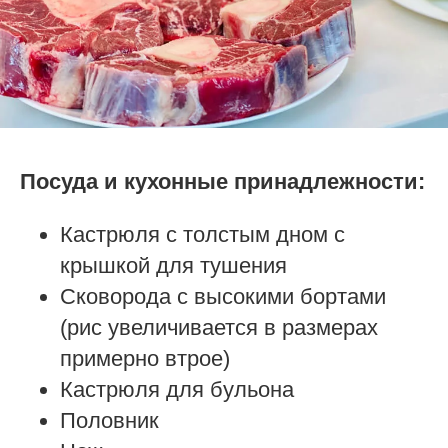
Посуда и кухонные принадлежности:
Кастрюля с толстым дном с
крышкой для тушения
Сковорода с высокими бортами
(рис увеличивается в размерах
примерно втрое)
Кастрюля для бульона
Половник