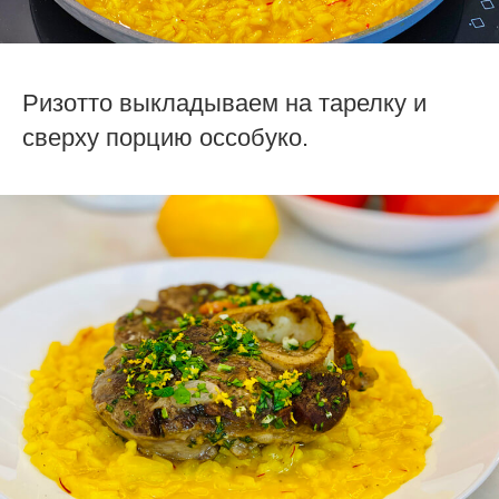
Ризотто выкладываем на тарелку и
сверху порцию оссобуко.