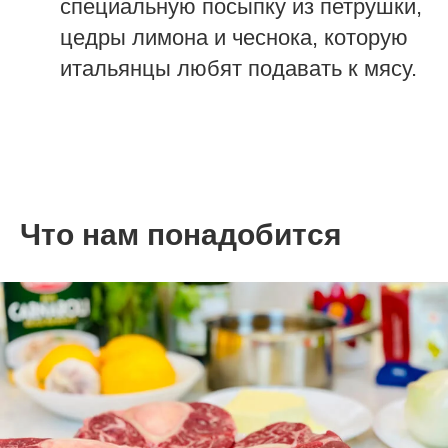
специальную посыпку из петрушки,
цедры лимона и чеснока, которую
итальянцы любят подавать к мясу.
Что нам понадобится