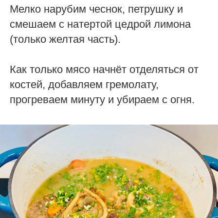
Мелко нарубим чеснок, петрушку и
смешаем с натертой цедрой лимона
(только желтая часть).
Как только мясо начнёт отделяться от
костей, добавляем гремолату,
прогреваем минуту и убираем с огня.