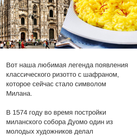
Вот наша любимая легенда появления
классического ризотто с шафраном,
которое сейчас стало символом
Милана.
В 1574 году во время постройки
миланского собора Дуомо один из
молодых художников делал