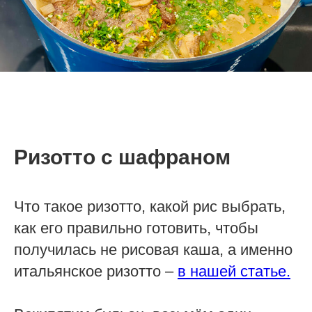
Ризотто
с шафраном
Что такое ризотто, какой рис выбрать,
как его правильно готовить, чтобы
получилась не рисовая каша, а именно
итальянское ризотто –
в нашей статье.