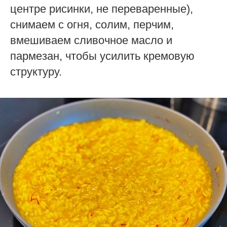
центре рисинки, не переваренные),
снимаем с огня, солим, перчим,
вмешиваем сливочное масло и
пармезан, чтобы усилить кремовую
структуру.