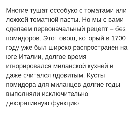
Многие тушат оссобуко с томатами или
ложкой томатной пасты. Но мы с вами
сделаем первоначальный рецепт – без
помидоров. Этот овощ, который в 1700
году уже был широко распространен на
юге Италии, долгое время
игнорировался миланской кухней и
даже считался ядовитым. Кусты
помидора для миланцев долгие годы
выполняли исключительно
декоративную функцию.