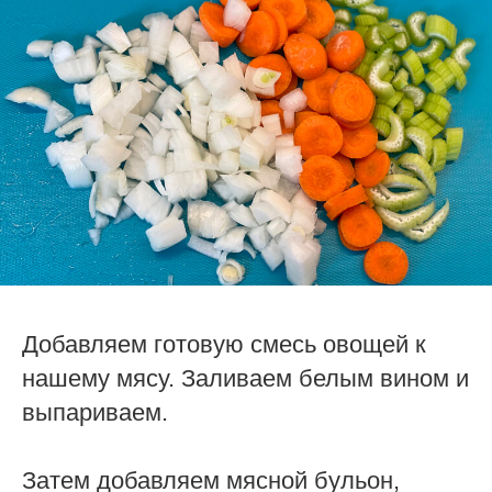
Добавляем готовую смесь овощей к
нашему мясу. Заливаем белым вином и
выпариваем.
Затем добавляем мясной бульон,