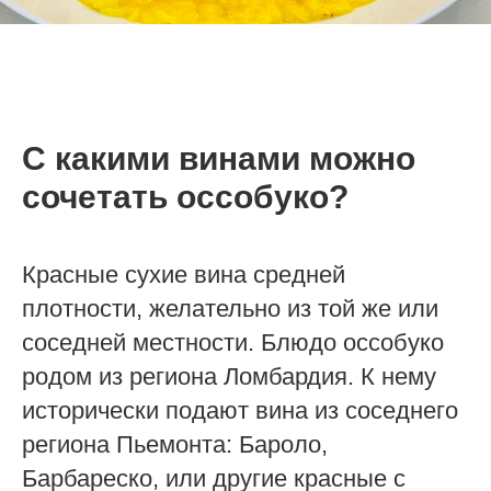
С какими винами можно
сочетать оссобуко?
Красные сухие вина средней
плотности, желательно из той же или
соседней местности. Блюдо оссобуко
родом из региона Ломбардия. К нему
исторически подают вина из соседнего
региона Пьемонта: Бароло,
Барбареско, или другие красные с