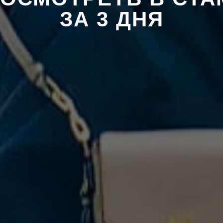
ЗА 3 ДНЯ