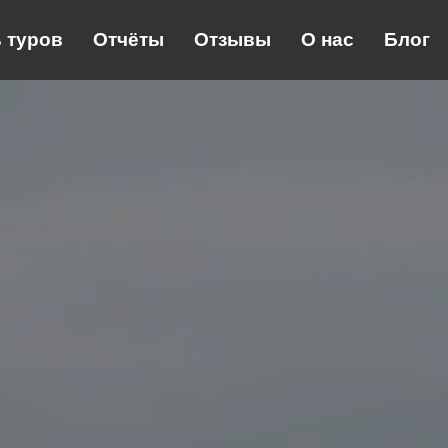
 туров
Отчёты
Отзывы
О нас
Блог