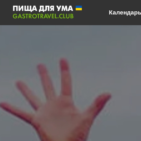
Календарь