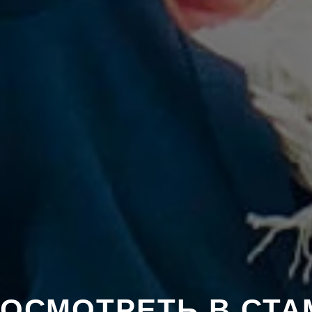
ПОСМОТРЕТЬ В СТА