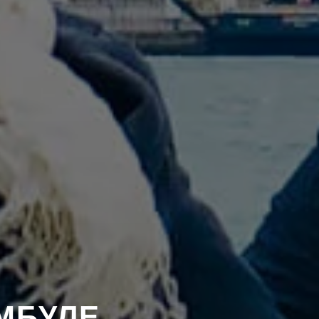
МБУЛЕ