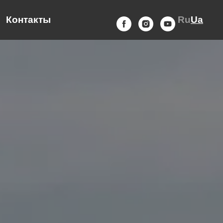
Контакты
Ru
Ua