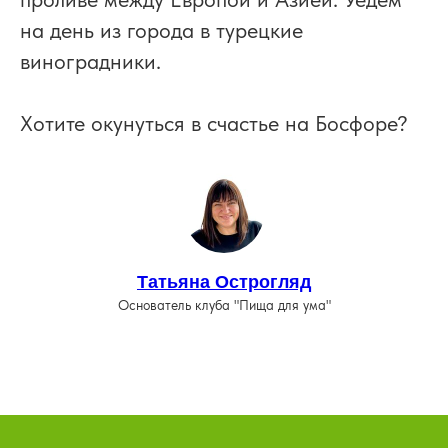
на день из города в турецкие
виноградники.
Хотите окунуться в счастье на Босфоре?
Татьяна Острогляд
Основатель клуба "Пища для ума"