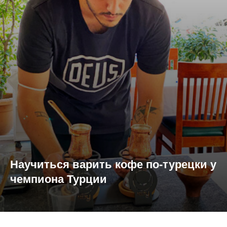
Научиться варить кофе по-турецки у
чемпиона Турции