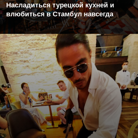
Насладиться турецкой кухней и
влюбиться в Стамбул навсегда