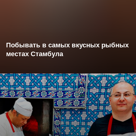
Побывать в самых вкусных рыбных
местах Стамбула