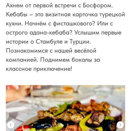
Ахнем от первой встречи с Босфором.
Кебабы – это визитная карточка турецкой
кухни. Начнём с фисташкового? Или с
острого адана-кебаба? Услышим первые
истории о Стамбуле и Турции.
Познакомимся с нашей весёлой
компанией. Поднимем бокалы за
классное приключение!