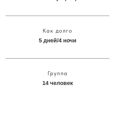
Как долго
5 дней/4 ночи
Группа
14 человек