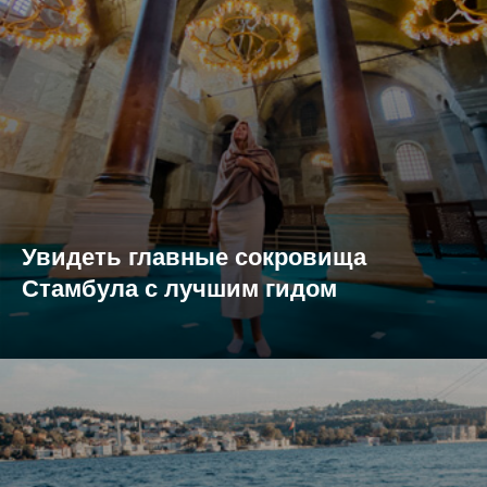
Увидеть главные сокровища
Стамбула с лучшим гидом