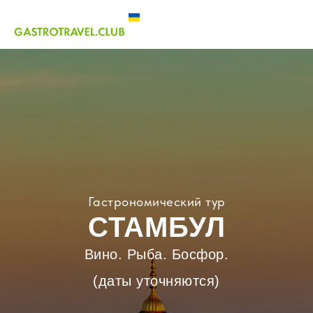
Гастрономический тур
СТАМБУЛ
Вино. Рыба. Босфор.
(даты уточняются)