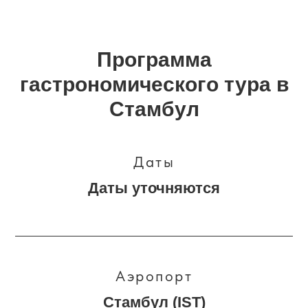
Программа
гастрономического тура в
Стамбул
Даты
Даты уточняются
Аэропорт
Стамбул (IST)