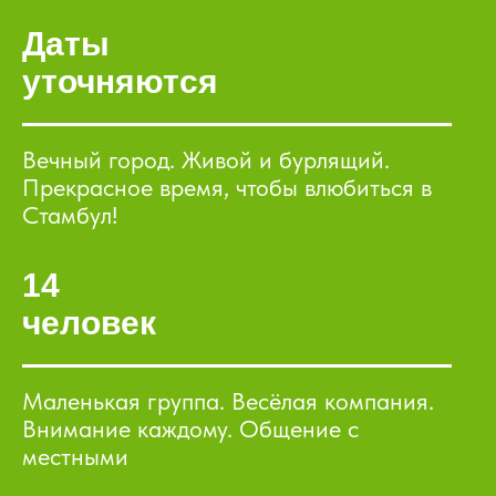
Даты
уточняются
Вечный город. Живой и бурлящий.
Прекрасное время, чтобы влюбиться в
Стамбул!
14
человек
Маленькая группа. Весёлая компания.
Внимание каждому. Общение с
местными