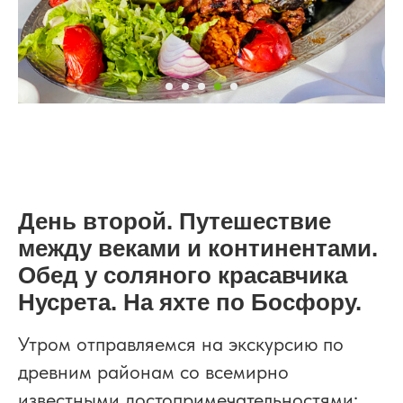
День второй. Путешествие
между веками и континентами.
Обед у соляного красавчика
Нусрета. На яхте по Босфору.
Утром отправляемся на экскурсию по
древним районам со всемирно
известными достопримечательностями: