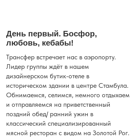
День первый. Босфор,
любовь,
кебабы
!
Трансфер встречает нас в аэропорту.
Лидер группы ждёт в нашем
дизайнерском бутик-отеле в
историческом здании в центре Стамбула.
Обнимаемся, селимся, немного отдыхаем
и отправляемся на приветственный
поздний обед/ ранний ужин в
классический специализированный
мясной ресторан с видом на Золотой Рог.