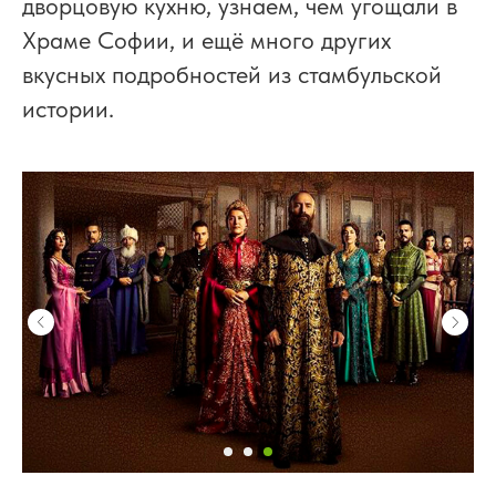
дворцовую кухню, узнаем, чем угощали в
Храме Софии, и ещё много других
вкусных подробностей из стамбульской
истории.