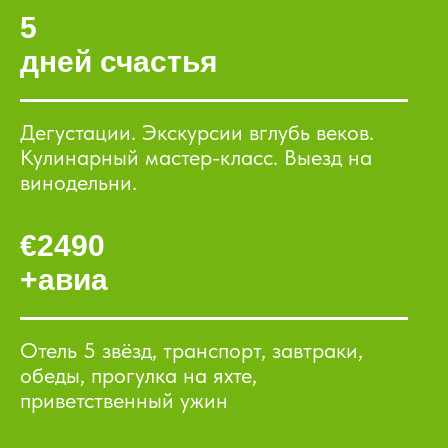
5
дней счастья
Дегустации. Экскурсии вглубь веков.
Кулинарный мастер-класс. Выезд на
винодельни.
€2490
+авиа
Отель 5 звёзд, транспорт, завтраки,
обеды, прогулка на яхте,
приветственный ужин