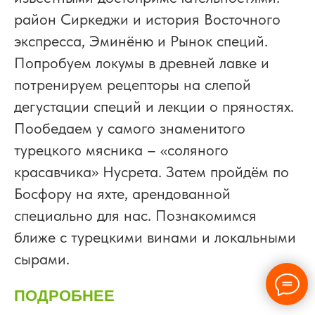
район Сиркеджи и история Восточного
экспресса, Эминёню и Рынок специй.
Попробуем локумы в древней лавке и
потренируем рецепторы на слепой
дегустации специй и лекции о пряностях.
Пообедаем у самого знаменитого
турецкого мясника – «соляного
красавчика» Нусрета. Затем пройдём по
Босфору на яхте, арендованной
специально для нас. Познакомимся
ближе с турецкими винами и локальными
сырами.
ПОДРОБНЕЕ