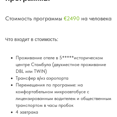
Стоимость программы
€2490
на человека
Что входит в стоимость:
Проживание отеле в 5*****историческом
центре Стамбула (двухместное проживание
DBL или TWIN)
Трансфер в/из аэропорта
Перемещения по программе: на
комфортабельном микроавтобусе с
лицензированным водителем и общественным
транспортом в часы пробок
4 завтрака