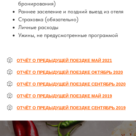
бронирования)
Раннее заселение и поздний выезд из отеля
Страховка (обязательно)
Личные расходы
Ужины, не предусмотренные программой
ОТЧЁТ О ПРЕДЫДУЩЕЙ ПОЕЗДКЕ МАЙ 2021
ОТЧЁТ О ПРЕДЫДУЩЕЙ ПОЕЗДКЕ ОКТЯБРЬ 2020
ОТЧЁТ О ПРЕДЫДУЩЕЙ ПОЕЗДКЕ СЕНТЯБРЬ 2020
ОТЧЁТ О ПРЕДЫДУЩЕЙ ПОЕЗДКЕ МАЙ 2019
ОТЧЁТ О ПРЕДЫДУЩЕЙ ПОЕЗДКЕ СЕНТЯБРЬ 2019