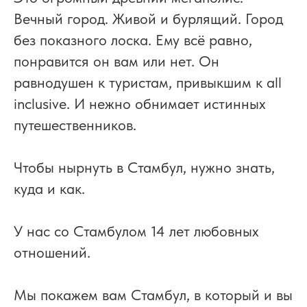
Вечный город. Живой и бурлящий. Город
без показного лоска. Ему всё равно,
понравится он вам или нет. Он
равнодушен к туристам, привыкшим к all
inclusive. И нежно обнимает истинных
путешественников.
Чтобы нырнуть в Стамбул, нужно знать,
куда и как.
У нас со Стамбулом 14 лет любовных
отношений.
Мы покажем вам Стамбул, в который и вы