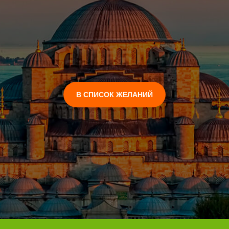
В СПИСОК ЖЕЛАНИЙ