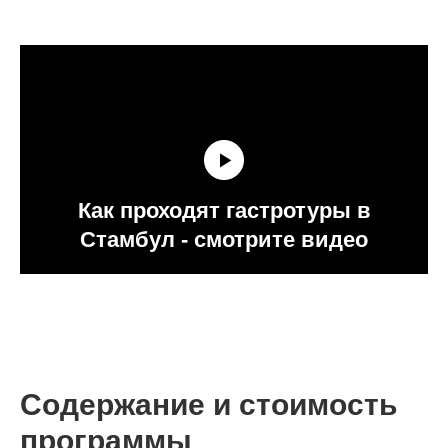
Как проходят гастротуры в
Стамбул - смотрите видео
Содержание и стоимость
программы