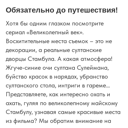
Обязательно до путешествия!
Хотя бы одним глазком посмотрите
сериал «Великолепный век».
Восхитительные места съемок – это не
декорации, а реальные султанские
дворцы Стамбула. А какая атмосфера!
Жгуче-синие очи султана Сулеймана,
буйство красок в нарядах, убранство
султанского стола, интриги в гареме…
Представляете, как интересно охать и
ахать, гуляя по великолепному майскому
Стамбулу, узнавая самые красивые места
из фильма? Мы обратим внимание на