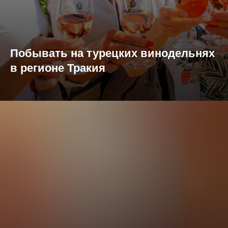
Побывать на турецких винодельнях
в регионе Тракия