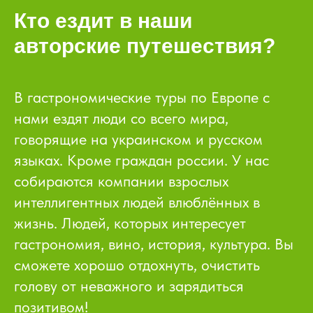
Кто ездит в наши
авторские путешествия?
В гастрономические туры по Европе с
нами ездят люди со всего мира,
говорящие на украинском и русском
языках. Кроме граждан россии. У нас
собираются компании взрослых
интеллигентных людей влюблённых в
жизнь. Людей, которых интересует
гастрономия, вино, история, культура. Вы
сможете хорошо отдохнуть, очистить
голову от неважного и зарядиться
позитивом!