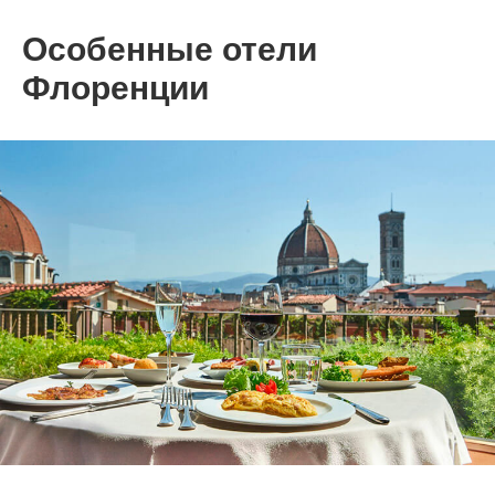
Особенные отели
Флоренции