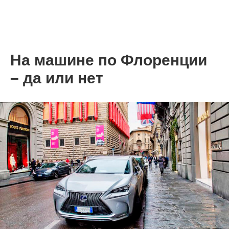
На машине по Флоренции
– да или нет