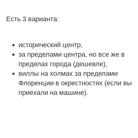
Есть 3 варианта:
исторический центр,
за пределами центра, но все же в
пределах города (дешевле),
виллы на холмах за пределами
Флоренции в окрестностях (если вы
приехали на машине).