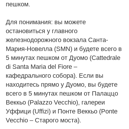
пешком.
Для понимания: вы можете
остановиться у главного
железнодорожного вокзала Санта-
Мария-Новелла (SMN) и будете всего в
5 минутах пешком от Дуомо (Cattedrale
di Santa Maria del Fiore –
кафедрального собора). Если вы
находитесь прямо у Дуомо, вы будете
всего в 5 минутах пешком от Палаццо
Веккьо (Palazzo Vecchio), галереи
Уффици (Uffizi) и Понте Веккьо (Ponte
Vecchio – Старого моста).