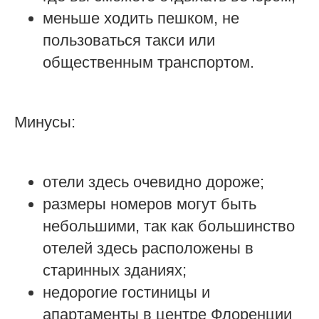
меньше ходить пешком, не
пользоваться такси или
общественным транспортом.
Минусы:
отели здесь очевидно дороже;
размеры номеров могут быть
небольшими, так как большинство
отелей здесь расположены в
старинных зданиях;
недорогие гостиницы и
апартаменты в центре Флоренции