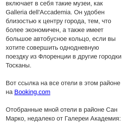
включает в себя такие музеи, как
Galleria dell'Accademia. Он удобен
близостью к центру города, тем, что
более экономичен, а также имеет
большое автобусное кольцо, если вы
хотите совершить однодневную
поездку из Флоренции в другие городки
Тосканы.
Вот ссылка на все отели в этом районе
на
Booking.com
Отобранные мной отели в районе Сан
Марко, недалеко от Галереи Академия: