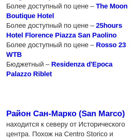
Более доступный по цене –
The
Moon
Boutique
Hotel
Более доступный по цене –
25hours
Hotel Florence Piazza San Paolino
Более доступный по цене –
Rosso
23
WTB
Бюджетный –
Residenza d'Epoca
Palazzo Riblet
Район Сан-Марко (San Marco)
находится к северу от Исторического
центра. Похож на Centro Storico и