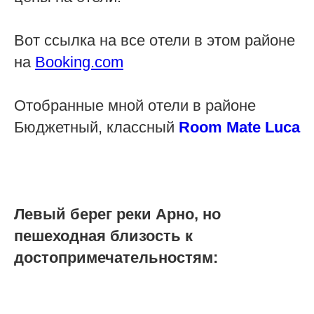
Вот ссылка на все отели в этом районе
на
Booking.com
Отобранные мной отели в районе
Бюджетный, классный
Room Mate Luca
Левый берег реки Арно, но
пешеходная близость к
достопримечательностям: