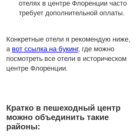
отелях в центре Флоренции часто
требует дополнительной оплаты.
Конкретные отели я рекомендую ниже,
а
вот ссылка на букинг
, где можно
посмотреть все отели в историческом
центре Флоренции.
Кратко в пешеходный центр
можно объединить такие
районы: