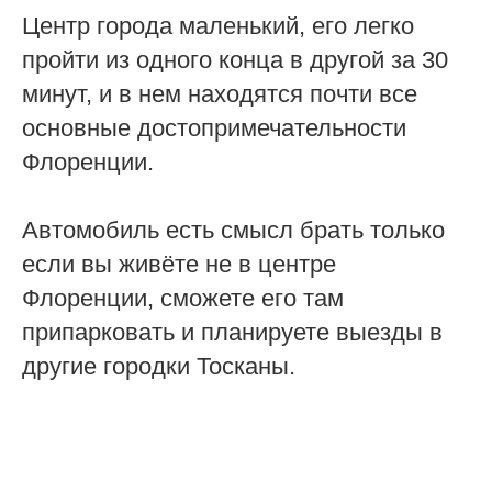
Центр города маленький, его легко
пройти из одного конца в другой за 30
минут, и в нем находятся почти все
основные достопримечательности
Флоренции.
Автомобиль есть смысл брать только
если вы живёте не в центре
Флоренции, сможете его там
припарковать и планируете выезды в
другие городки Тосканы.