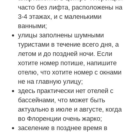
часто без лифта, расположены на
3-4 этажах, и с маленькими
ванными;
улицы заполнены шумными
туристами в течение всего дня, а
летом и до поздней ночи. Если
хотите номер потише, напишите
отелю, что хотите номер с окнами
не на главную улицу;
здесь практически нет отелей с
бассейнами, что может быть
актуально в июле и августе, когда
во Флоренции очень жарко;
заселение в позднее время в