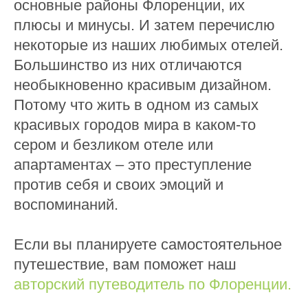
основные районы Флоренции, их
плюсы и минусы. И затем перечислю
некоторые из наших любимых отелей.
Большинство из них отличаются
необыкновенно красивым дизайном.
Потому что жить в одном из самых
красивых городов мира в каком-то
сером и безликом отеле или
апартаментах – это преступление
против себя и своих эмоций и
воспоминаний.
Если вы планируете самостоятельное
путешествие, вам поможет наш
авторский путеводитель по Флоренции.