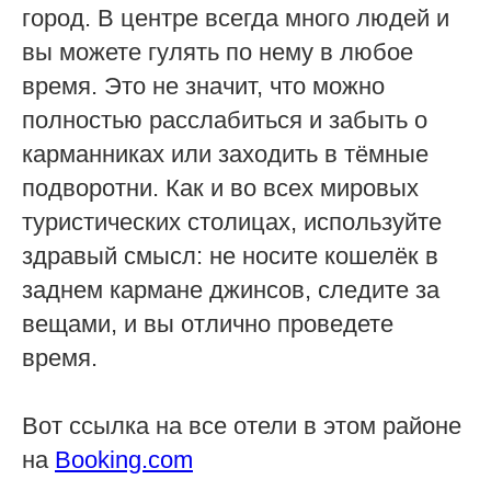
город. В центре всегда много людей и
вы можете гулять по нему в любое
время. Это не значит, что можно
полностью расслабиться и забыть о
карманниках или заходить в тёмные
подворотни. Как и во всех мировых
туристических столицах, используйте
здравый смысл: не носите кошелёк в
заднем кармане джинсов, следите за
вещами, и вы отлично проведете
время.
Вот ссылка на все отели в этом районе
на
Booking.com