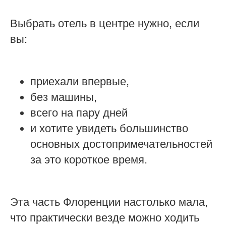
Выбрать отель в центре нужно, если
вы:
приехали впервые,
без машины,
всего на пару дней
и хотите увидеть большинство
основных достопримечательностей
за это короткое время.
Эта часть Флоренции настолько мала,
что практически везде можно ходить