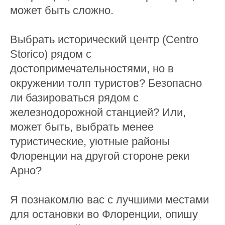
может быть сложно.
Выбрать исторический центр (Centro
Storico) рядом с
достопримечательностями, но в
окружении толп туристов? Безопасно
ли базироваться рядом с
железнодорожной станцией? Или,
может быть, выбрать менее
туристические, уютные районы
Флоренции на другой стороне реки
Арно?
Я познакомлю вас с лучшими местами
для остановки во Флоренции, опишу