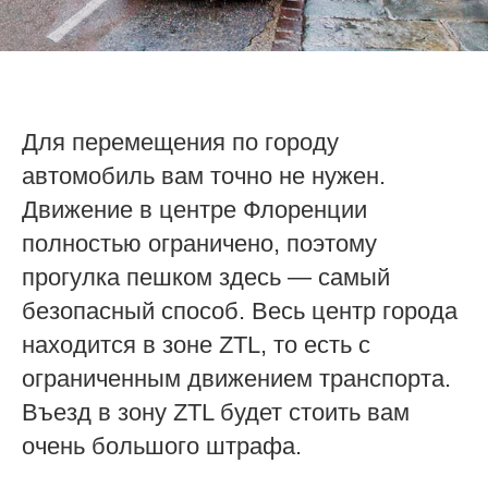
Для перемещения по городу
автомобиль вам точно не нужен.
Движение в центре Флоренции
полностью ограничено, поэтому
прогулка пешком здесь — самый
безопасный способ. Весь центр города
находится в зоне ZTL, то есть с
ограниченным движением транспорта.
Въезд в зону ZTL будет стоить вам
очень большого штрафа.