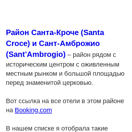
Район Санта-Кроче (Santa
Croce) и Сант-Амброжио
(Sant'Ambrogio)
– район рядом с
историческим центром с оживленным
местным рынком и большой площадью
перед знаменитой церковью.
Вот ссылка на все отели в этом районе
на
Booking.com
В нашем списке я отобрала такие