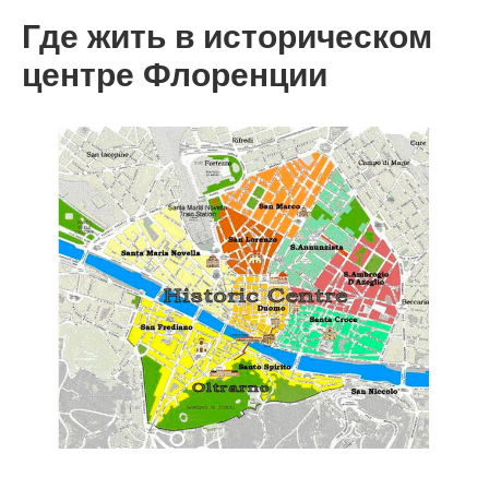
Где жить в историческом
центре Флоренции