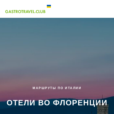
МАРШРУТЫ ПО ИТАЛИИ
ОТЕЛИ ВО ФЛОРЕНЦИИ