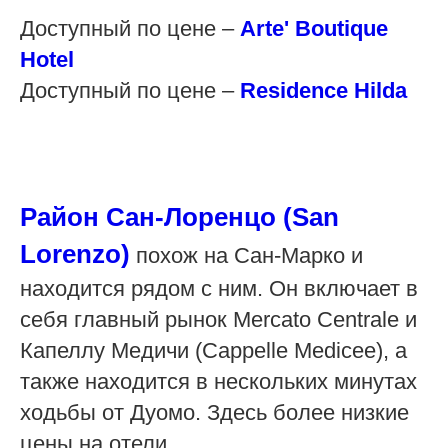
Доступный по цене –
Arte' Boutique
Hotel
Доступный по цене –
Residence Hilda
Район Сан-Лоренцо (San
Lorenzo)
похож на Сан-Марко и
находится рядом с ним. Он включает в
себя главный рынок Mercato Centrale и
Капеллу Медичи (Cappelle Medicee), а
также находится в нескольких минутах
ходьбы от Дуомо. Здесь более низкие
цены на отели.