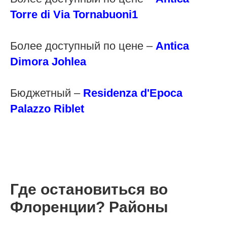
Torre di Via Tornabuoni1
Более доступный по цене –
Antica
Dimora Johlea
Бюджетный –
Residenza d'Epoca
Palazzo Riblet
Где остановиться во
Флоренции? Районы