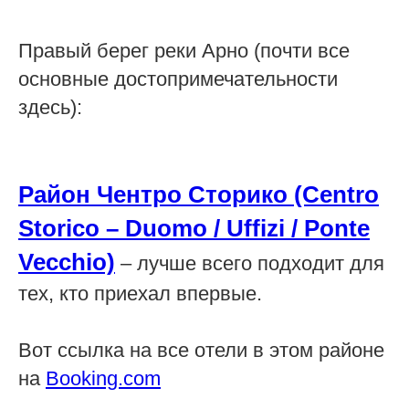
Правый берег реки Арно (почти все
основные достопримечательности
здесь):
Район Чентро Сторико (Centro
Storico – Duomo / Uffizi / Ponte
Vecchio)
– лучше всего подходит для
тех, кто приехал впервые.
Вот ссылка на все отели в этом районе
на
Booking.com