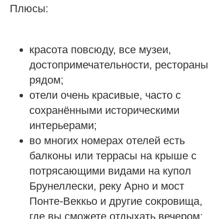
Плюсы:
красота повсюду, все музеи,
достопримечательности, рестораны
рядом;
отели очень красивые, часто с
сохранёнными историческими
интерьерами;
во многих номерах отелей есть
балконы или террасы на крыше с
потрясающими видами на купол
Брунеллески, реку Арно и мост
Понте-Веккьо и другие сокровища,
где вы сможете отдыхать вечером;