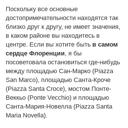
Поскольку все основные
достопримечательности находятся так
близко друг к другу, не имеет значения,
в каком районе вы находитесь в
центре. Если вы хотите быть
в самом
сердце Флоренции
, я бы
посоветовала остановиться где-нибудь
между площадью Сан-Марко (Piazza
San Marco), площадью Санта-Кроче
(Piazza Santa Croce), мостом Понте-
Веккьо (Ponte Vecchio) и площадью
Санта-Мария-Новелла (Piazza Santa
Maria Novella).