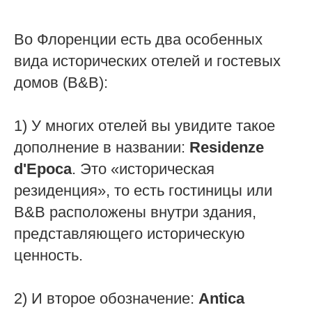
Во Флоренции есть два особенных
вида исторических отелей и гостевых
домов (B&B):
1) У многих отелей вы увидите такое
дополнение в названии:
Residenze
d'Epoca
. Это «историческая
резиденция», то есть гостиницы или
B&B расположены внутри здания,
представляющего историческую
ценность.
2) И второе обозначение:
Antica