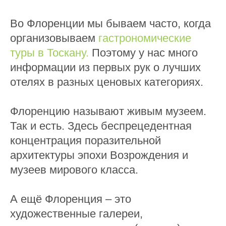
Во Флоренции мы бываем часто, когда
организовываем
гастрономические
туры в Тоскану.
Поэтому у нас много
информации из первых рук о лучших
отелях в разных ценовых категориях.
Флоренцию называют живым музеем.
Так и есть. Здесь беспрецедентная
концентрация поразительной
архитектуры эпохи Возрождения и
музеев мирового класса.
А ещё Флоренция – это
художественные галереи,