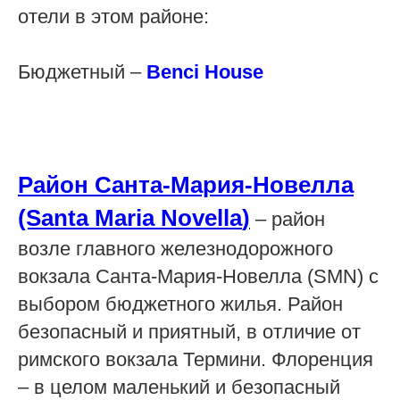
отели в этом районе:
Бюджетный –
Benci House
Район Санта-Мария-Новелла
(Santa
Maria
Novella
)
– район
возле главного железнодорожного
вокзала Санта-Мария-Новелла (SMN) с
выбором бюджетного жилья. Район
безопасный и приятный, в отличие от
римского вокзала Термини. Флоренция
– в целом маленький и безопасный