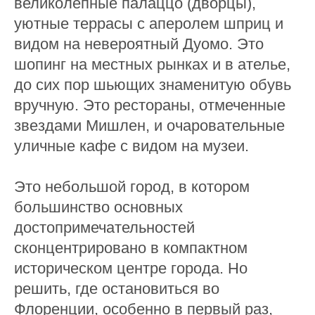
великолепные палаццо (дворцы),
уютные террасы с аперолем шприц и
видом на невероятный Дуомо. Это
шопинг на местных рынках и в ателье,
до сих пор шьющих знаменитую обувь
вручную. Это рестораны, отмеченные
звездами Мишлен, и очаровательные
уличные кафе с видом на музеи.
Это небольшой город, в котором
большинство основных
достопримечательностей
сконцентрировано в компактном
историческом центре города. Но
решить, где остановиться во
Флоренции, особенно в первый раз,