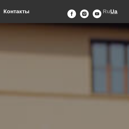
Контакты
Ru
Ua