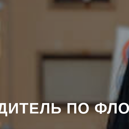
ДИТЕЛЬ ПО ФЛ