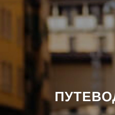
ПУТЕВО