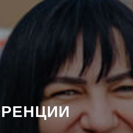
ОРЕНЦИИ