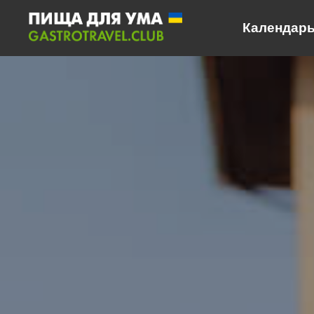
Календарь