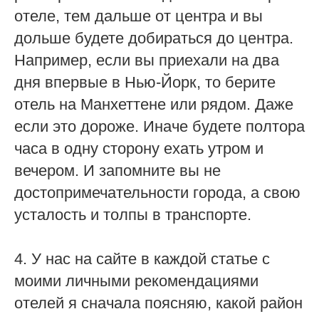
отеле, тем дальше от центра и вы
дольше будете добираться до центра.
Например, если вы приехали на два
дня впервые в Нью-Йорк, то берите
отель на Манхеттене или рядом. Даже
если это дороже. Иначе будете полтора
часа в одну сторону ехать утром и
вечером. И запомните вы не
достопримечательности города, а свою
усталость и толпы в транспорте.
4. У нас на сайте в каждой статье с
моими личными рекомендациями
отелей я сначала поясняю, какой район