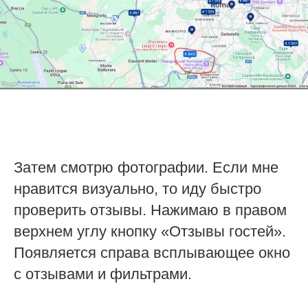
Затем смотрю фотографии. Если мне
нравится визуально, то иду быстро
проверить отзывы. Нажимаю в правом
верхнем углу кнопку «Отзывы гостей».
Появляется справа всплывающее окно
с отзывами и фильтрами.