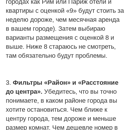
городах как Рим или Париж отели и
квартиры с оценкой «9» будут стоить за
неделю дороже, чем месячная аренда
в вашем городе). Затем выбираю
варианты размещения с оценкой 8 и
выше. Ниже 8 стараюсь не смотреть,
там обязательно будут проблемы.
3.
Фильтры «Район» и «Расстояние
до центра».
Убедитесь, что вы точно
понимаете, в каком районе города вы
хотите остановиться. Чем ближе к
центру города, тем дороже и меньше
размер комнат. Чем дешевле номер в