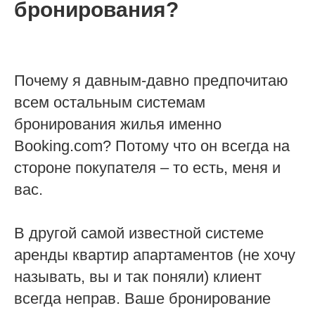
бронирования?
Почему я давным-давно предпочитаю
всем остальным системам
бронирования жилья именно
Booking.com? Потому что он всегда на
стороне покупателя – то есть, меня и
вас.
В другой самой известной системе
аренды квартир апартаментов (не хочу
называть, вы и так поняли) клиент
всегда неправ. Ваше бронирование