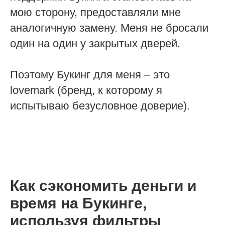
мою сторону, предоставляли мне
аналогичную замену. Меня не бросали
один на один у закрытых дверей.
Поэтому Букинг для меня – это
lovemark (бренд, к которому я
испытываю безусловное доверие).
Как сэкономить деньги и
время на Букинге,
используя фильтры