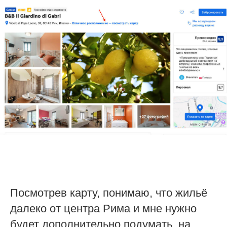
Посмотрев карту, понимаю, что жильё
далеко от центра Рима и мне нужно
будет дополнительно подумать, на