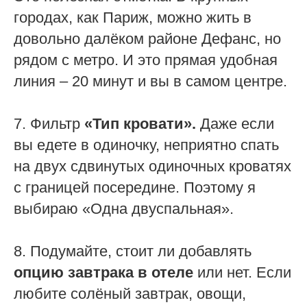
городах, как Париж, можно жить в
довольно далёком районе Дефанс, но
рядом с метро. И это прямая удобная
линия – 20 минут и вы в самом центре.
7. Фильтр
«Тип кровати».
Даже если
вы едете в одиночку, неприятно спать
на двух сдвинутых одиночных кроватях
с границей посередине. Поэтому я
выбираю «Одна двуспальная».
8. Подумайте, стоит ли добавлять
опцию завтрака в отеле
или нет. Если
любите солёный завтрак, овощи,