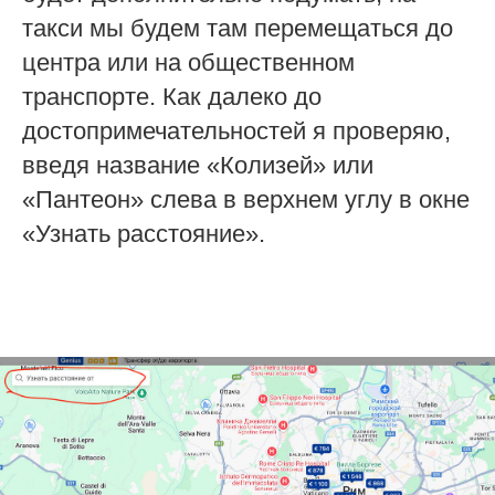
такси мы будем там перемещаться до
центра или на общественном
транспорте. Как далеко до
достопримечательностей я проверяю,
введя название «Колизей» или
«Пантеон» слева в верхнем углу в окне
«Узнать расстояние».