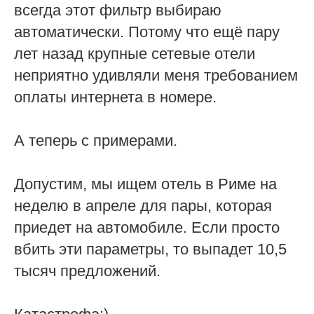
всегда этот фильтр выбираю
автоматически. Потому что ещё пару
лет назад крупные сетевые отели
неприятно удивляли меня требованием
оплаты интернета в номере.
А теперь с примерами.
Допустим, мы ищем отель в Риме на
неделю в апреле для пары, которая
приедет на автомобиле. Если просто
вбить эти параметры, то выпадет 10,5
тысяч предложений.