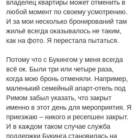
владелец квартиры может отменить в
любой момент по своему усмотрению.
И за мои несколько бронирований там
жильё всегда оказывалось не таким,
как на фото. Я перестала пытаться.
Потому что с Букингом у меня всегда
всё ок. Были три или четыре раза,
когда мою бронь отменяли. Например,
маленький семейный апарт-отель под
Римом забыл указать, что закрыт
именно в этот день для мероприятия. Я
приезжаю – никого и ресепшен закрыт.
И в каждом таком случае служба
поддержки Букинга становилась на