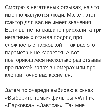
Смотрю в негативных отзывах, на что
именно жалуются люди. Может, этот
фактор для вас не имеет значения.
Если вы не на машине приехали, а три
негативных отзыва подряд про
сложность с парковкой – так вас этот
параметр и не касается. А вот
повторяющиеся несколько раз отзывы
про плохой запах в номерах или про
клопов точно вас коснутся.
Затем по очереди выбираю в окнах
«Выберите темы» фильтры «Wi-Fi»,
«Парковка», «Завтрак». Так мне