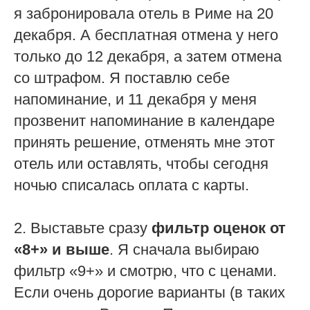
я забронировала отель в Риме на 20
декабря. А бесплатная отмена у него
только до 12 декабря, а затем отмена
со штрафом. Я поставлю себе
напоминание, и 11 декабря у меня
прозвенит напоминание в календаре
принять решение, отменять мне этот
отель или оставлять, чтобы сегодня
ночью списалась оплата с карты.
2. Выставьте сразу
фильтр оценок от
«8+» и выше
. Я сначала выбираю
фильтр «9+» и смотрю, что с ценами.
Если очень дорогие варианты (в таких