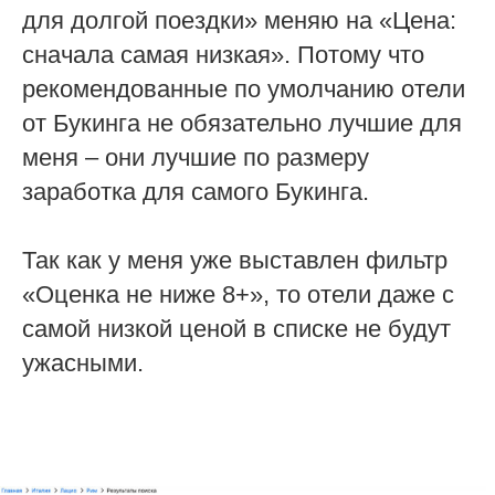
для долгой поездки» меняю на «Цена:
сначала самая низкая». Потому что
рекомендованные по умолчанию отели
от Букинга не обязательно лучшие для
меня – они лучшие по размеру
заработка для самого Букинга.
Так как у меня уже выставлен фильтр
«Оценка не ниже 8+», то отели даже с
самой низкой ценой в списке не будут
ужасными.