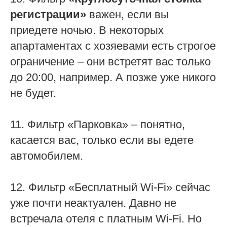
регистрации»
важен, если вы
приедете ночью. В некоторых
апартаментах с хозяевами есть строгое
ограничение – они встретят вас только
до 20:00, например. А позже уже никого
не будет.
11. Фильтр «Парковка» – понятно,
касается вас, только если вы едете
автомобилем.
12. Фильтр «Бесплатный Wi-Fi» сейчас
уже почти неактуален. Давно не
встречала отеля с платным Wi-Fi. Но