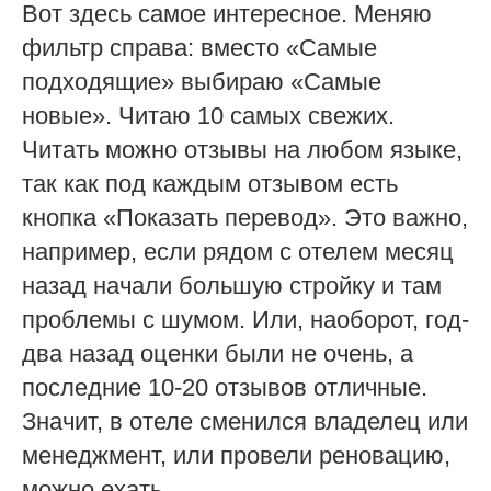
Вот здесь самое интересное. Меняю
фильтр справа: вместо «Самые
подходящие» выбираю «Самые
новые». Читаю 10 самых свежих.
Читать можно отзывы на любом языке,
так как под каждым отзывом есть
кнопка «Показать перевод». Это важно,
например, если рядом с отелем месяц
назад начали большую стройку и там
проблемы с шумом. Или, наоборот, год-
два назад оценки были не очень, а
последние 10-20 отзывов отличные.
Значит, в отеле сменился владелец или
менеджмент, или провели реновацию,
можно ехать.