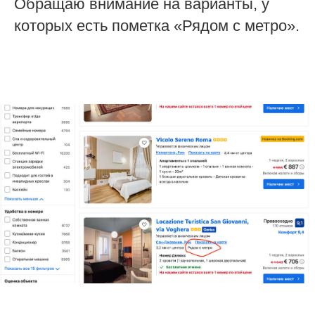
Обращаю внимание на варианты, у
которых есть пометка «Рядом с метро».