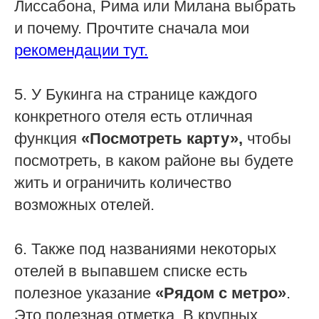
Лиссабона, Рима или Милана выбрать
и почему. Прочтите сначала мои
рекомендации тут.
5. У Букинга на странице каждого
конкретного отеля есть отличная
функция
«Посмотреть карту»,
чтобы
посмотреть, в каком районе вы будете
жить и ограничить количество
возможных отелей.
6. Также под названиями некоторых
отелей в выпавшем списке есть
полезное указание
«Рядом с метро»
.
Это полезная отметка. В крупных