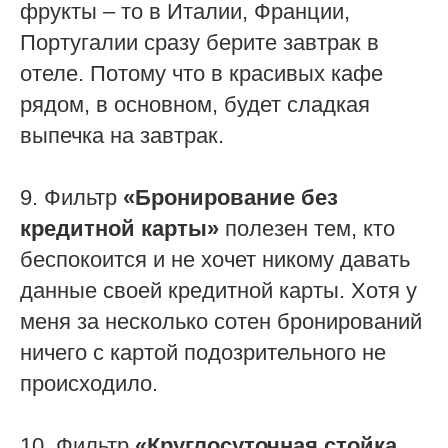
фрукты – то в Италии, Франции,
Португалии сразу берите завтрак в
отеле. Потому что в красивых кафе
рядом, в основном, будет сладкая
выпечка на завтрак.
9. Фильтр
«Бронирование без
кредитной карты»
полезен тем, кто
беспокоится и не хочет никому давать
данные своей кредитной карты. Хотя у
меня за несколько сотен бронирований
ничего с картой подозрительного не
происходило.
10. Фильтр
«Круглосуточная стойка