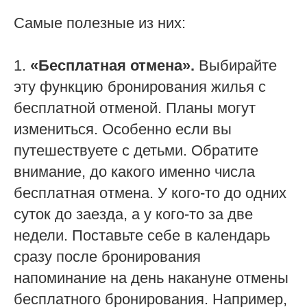
Самые полезные из них:
1.
«Бесплатная отмена».
Выбирайте
эту функцию бронирования жилья с
бесплатной отменой. Планы могут
измениться. Особенно если вы
путешествуете с детьми. Обратите
внимание, до какого именно числа
бесплатная отмена. У кого-то до одних
суток до заезда, а у кого-то за две
недели. Поставьте себе в календарь
сразу после бронирования
напоминание на день накануне отмены
бесплатного бронирования. Например,