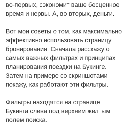
во-первых, сэкономит ваше бесценное
время и нервы. А, во-вторых, деньги.
Вот мои советы о том, как максимально
эффективно использовать страницу
бронирования. Сначала расскажу о
самых важных фильтрах и принципах
планирования поездки на Букинге.
Затем на примере со скриншотами
покажу, как работают эти фильтры.
Фильтры находятся на странице
Букинга слева под верхним желтым
полем поиска.