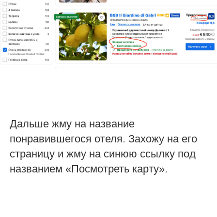
Дальше жму на название
понравившегося отеля. Захожу на его
страницу и жму на синюю ссылку под
названием «Посмотреть карту».