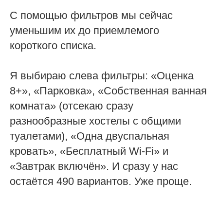
С помощью фильтров мы сейчас
уменьшим их до приемлемого
короткого списка.
Я выбираю слева фильтры: «Оценка
8+», «Парковка», «Собственная ванная
комната» (отсекаю сразу
разнообразные хостелы с общими
туалетами), «Одна двуспальная
кровать», «Бесплатный Wi-Fi» и
«Завтрак включён». И сразу у нас
остаётся 490 вариантов. Уже проще.