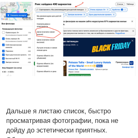
Дальше я листаю список, быстро
просматривая фотографии, пока не
дойду до эстетически приятных.