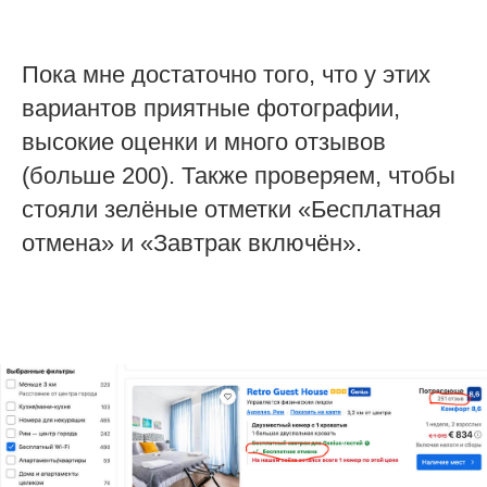
Пока мне достаточно того, что у этих
вариантов приятные фотографии,
высокие оценки и много отзывов
(больше 200). Также проверяем, чтобы
стояли зелёные отметки «Бесплатная
отмена» и «Завтрак включён».