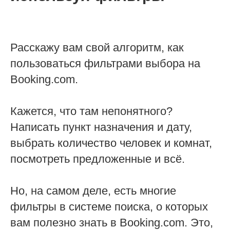
Расскажу вам свой алгоритм, как
пользоваться фильтрами выбора на
Booking.com.
Кажется, что там непонятного?
Написать пункт назначения и дату,
выбрать количество человек и комнат,
посмотреть предложенные и всё.
Но, на самом деле, есть многие
фильтры в системе поиска, о которых
вам полезно знать в Booking.com. Это,