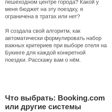
пешеходном центре города? Какой у
меня бюджет на эту поездку, я
ограничена в тратах или нет?
Я создала свой алгоритм, как
автоматически формулировать набор
важных критериев при выборе отеля на
Букинге для каждой конкретной
поездки. Расскажу вам о нём.
Что выбрать: Booking.com
или другие системы