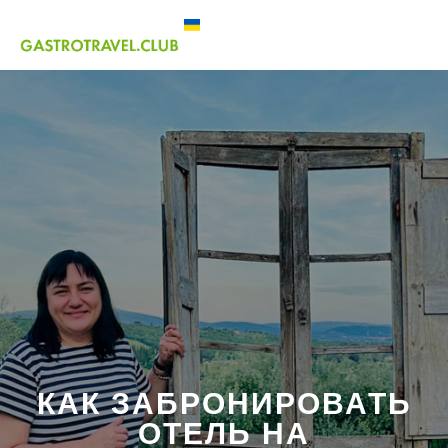
КАК ЗАБРОНИРОВАТЬ
ОТЕЛЬ НА