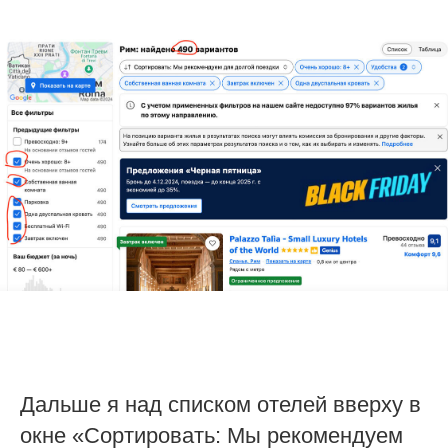
Дальше я над списком отелей вверху в
окне «Сортировать: Мы рекомендуем