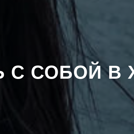
Ь С СОБОЙ В