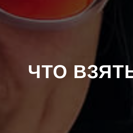
ЧТО ВЗЯТ