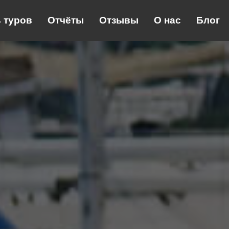
 туров
Отчёты
Отзывы
О нас
Блог