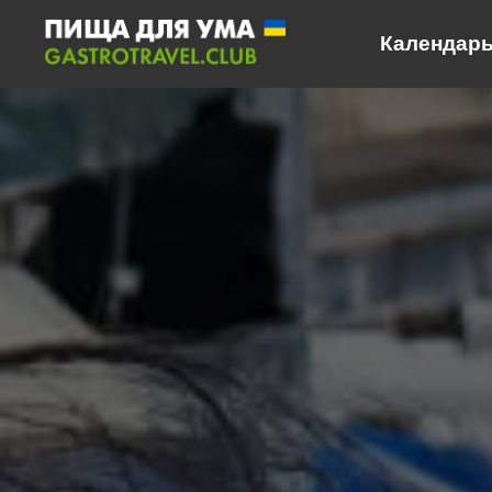
Календарь