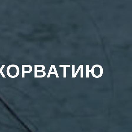
 ХОРВАТИЮ