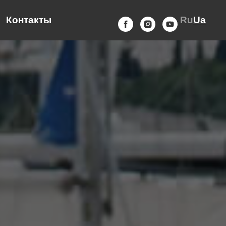
Контакты
Ru
Ua