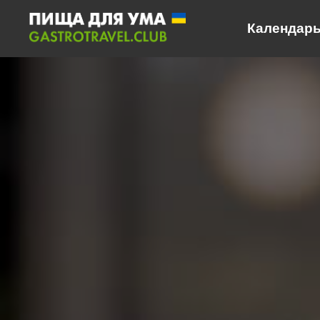
Календарь