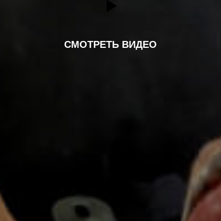
СМОТРЕТЬ ВИДЕО