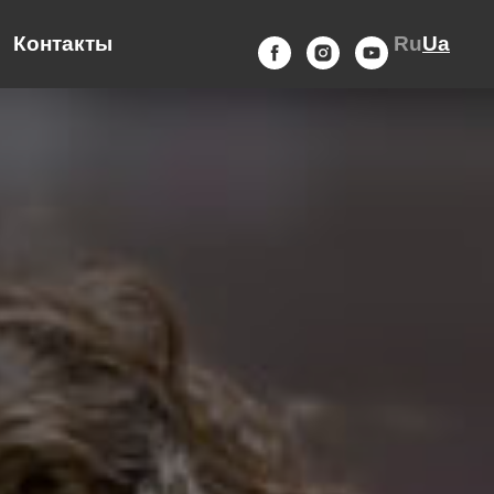
Контакты
Ru
Ua