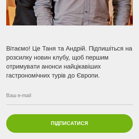
Вітаємо! Це Таня та Андрій. Підпишіться на
розсилку новин клубу, щоб першим
отримувати анонси найцікавіших
гастрономічних турів до Європи.
ПІДПИСАТИСЯ