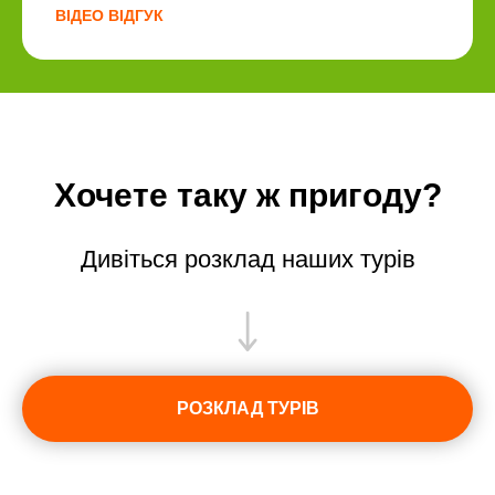
ВІДЕО ВІДГУК
Хочете таку ж пригоду?
Дивіться розклад наших турів
РОЗКЛАД ТУРІВ