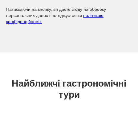
Натискаючи на кнопку, ви даєте згоду на обробку
персональних даних і погоджуєтеся з
політикою
конфіденційності.
Найближчі гастрономічні
тури