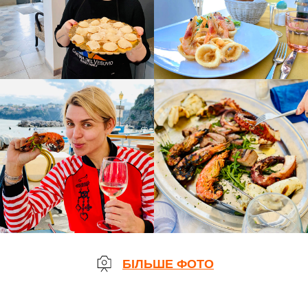
БІЛЬШЕ ФОТО