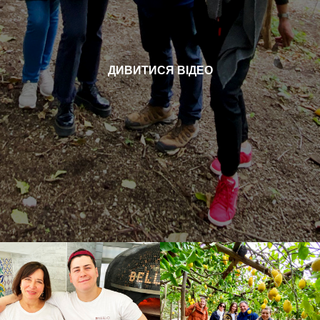
ДИВИТИСЯ ВІДЕО