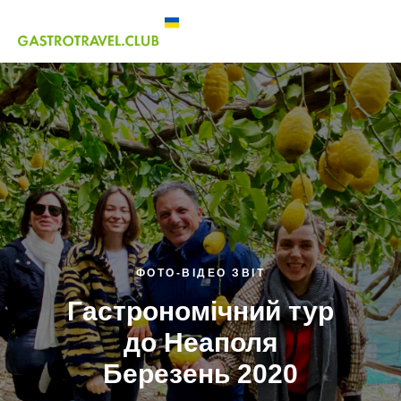
ФОТО-ВІДЕО ЗВІТ
Гастрономічний тур
до Неаполя
Березень 2020