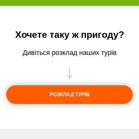
Хочете таку ж пригоду?
Дивіться розклад наших турів
РОЗКЛАД ТУРІВ