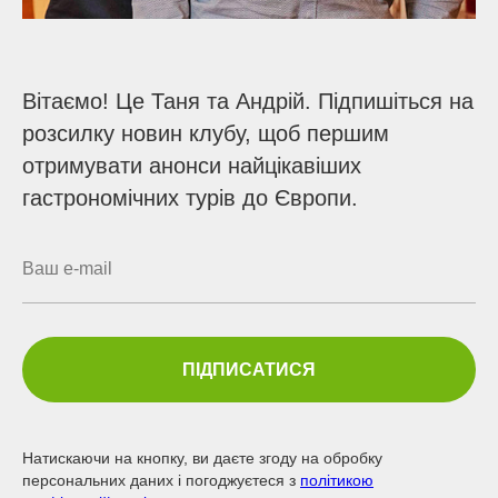
Вітаємо! Це Таня та Андрій. Підпишіться на
розсилку новин клубу, щоб першим
отримувати анонси найцікавіших
гастрономічних турів до Європи.
ПІДПИСАТИСЯ
Натискаючи на кнопку, ви даєте згоду на обробку
персональних даних і погоджуєтеся з
політикою