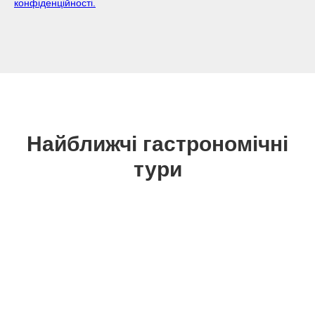
конфіденційності.
Найближчі гастрономічні
тури