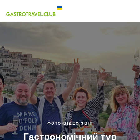
ФОТО-ВІДЕО ЗВІТ
Гастрономічний тур