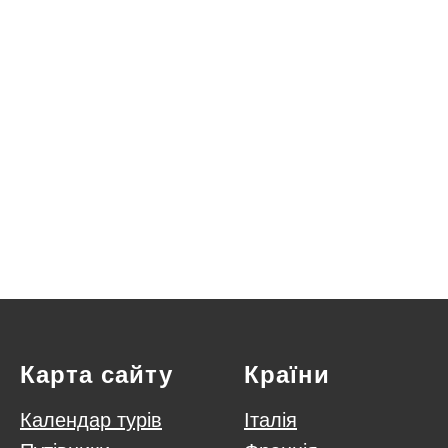
Карта сайту
Країни
Календар турів
Італія