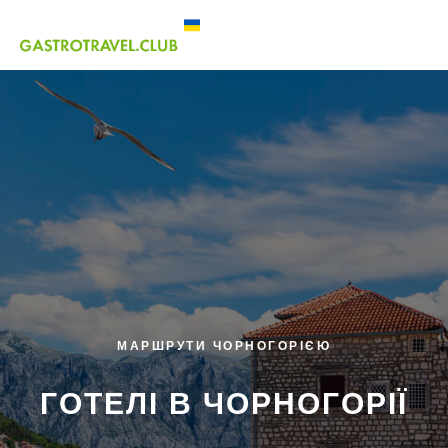
МАРШРУТИ ЧОРНОГОРІЄЮ
ГОТЕЛІ В ЧОРНОГОРІЇ