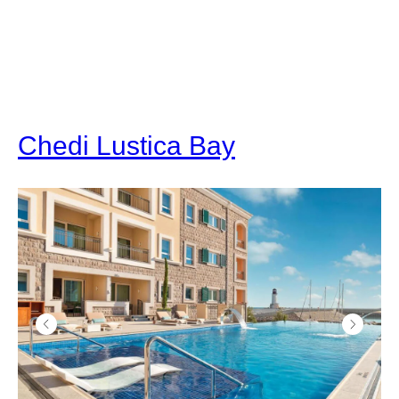
Chedi Lustica Bay