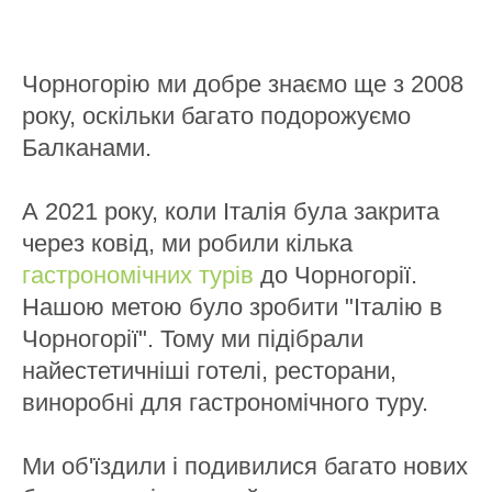
Чорногорію ми добре знаємо ще з 2008
року, оскільки багато подорожуємо
Балканами.
А 2021 року, коли Італія була закрита
через ковід, ми робили кілька
гастрономічних турів
до Чорногорії.
Нашою метою було зробити "Італію в
Чорногорії". Тому ми підібрали
найестетичніші готелі, ресторани,
виноробні для гастрономічного туру.
Ми об'їздили і подивилися багато нових