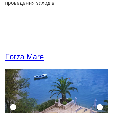
проведення заходів.
Forza Mare