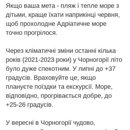
Якщо ваша мета - пляж і тепле море з
дітьми, краще їхати наприкінці червня,
щоб прохолодне Адріатичне море
точно прогрілося.
Через кліматичні зміни останні кілька
років (2021-2023 роки) у Чорногорії літо
було дуже спекотним. У липні до +37
градусів. Враховуйте це, якщо
плануєте поїздки та екскурсії. Море,
відповідно, прогрівається добре, до
+25-26 градусів.
У вересні в Чорногорії чудово,