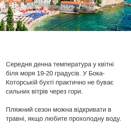
Середня денна температура у квітні
біля моря 19-20 градусів. У Бока-
Которській бухті практично не буває
сильних вітрів через гори.
Пляжний сезон можна відкривати в
травні, якщо любите прохолодну воду.