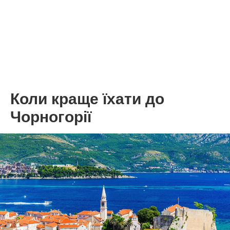
Коли краще їхати до
Чорногорії